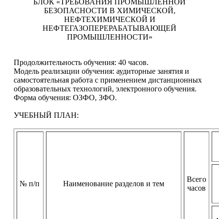
БЛОК «ТРЕБОВАНИЯ ПРОМЫШЛЕННОЙ
БЕЗОПАСНОСТИ В ХИМИЧЕСКОЙ,
НЕФТЕХИМИЧЕСКОЙ И
НЕФТЕГАЗОПЕРЕРАБАТЫВАЮЩЕЙ
ПРОМЫШЛЕННОСТИ»
Продолжительность обучения: 40 часов.
Модель реализации обучения: аудиторные занятия и
самостоятельная работа с применением дистанционных
образовательных технологий, электронного обучения.
Форма обучения: ОЗФО, ЗФО.
УЧЕБНЫЙ ПЛАН:
Всего
№ п/п
Наименование разделов и тем
часов