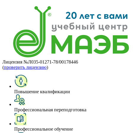
Лицензия №Л035-01271-78/00178446
(
проверить лицензию
)
Повышение квалификации
Профессиональная переподготовка
Профессиональное обучение