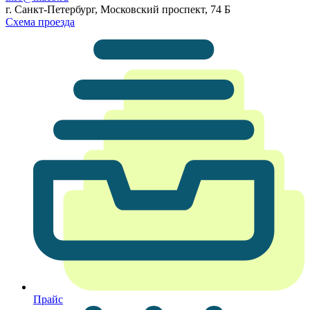
г. Санкт-Петербург, Московский проспект, 74 Б
Схема проезда
Прайс