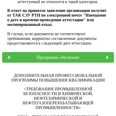
аттестуемый не относится к такой категории.
В ответ на принятое заявление организация получит
от ТАК СЗУ РТН по электронной почте "Извещение
о дате и времени проведения аттестации" или
мотивированный отказ.
В случае, если документы не соответствуют
требованиям, корректно составленные документы
предоставляются к следующей дате аттестации.
Программа обучения:
ДОПОЛНИТЕЛЬНАЯ ПРОФЕССИОНАЛЬНОЙ
ПРОГРАММЫ ПОВЫШЕНИЯ КВАЛИФИКАЦИИ
«ТРЕБОВАНИЯ ПРОМЫШЛЕННОЙ
БЕЗОПАСНОСТИ В ХИМИЧЕСКОЙ,
НЕФТЕХИМИЧЕСКОЙ И
НЕФТЕГАЗОПЕРЕРАБАТЫВАЮЩЕЙ
ПРОМЫШЛЕННОСТИ»