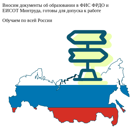
Вносим документы об образовании в ФИС ФРДО и
ЕИСОТ Минтруда, готовы для допуска к работе
Обучаем по всей России