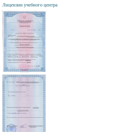
Лицензии учебного центра