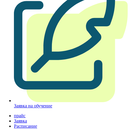
Заявка на обучение
прайс
Заявка
Расписание