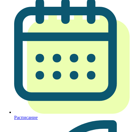
Расписание