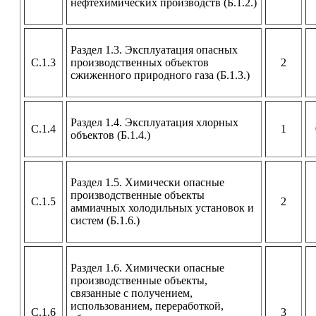
нефтехимических производств (Б.1.2.)
Раздел 1.3. Эксплуатация опасных
С.1.3
производственных объектов
2
сжиженного природного газа (Б.1.3.)
Раздел 1.4. Эксплуатация хлорных
С.1.4
1
объектов (Б.1.4.)
Раздел 1.5. Химически опасные
производственные объекты
С.1.5
2
аммиачных холодильных установок и
систем (Б.1.6.)
Раздел 1.6. Химически опасные
производственные объекты,
связанные с получением,
использованием, переработкой,
С.1.6
3