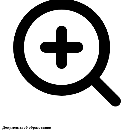
Документы об образовании