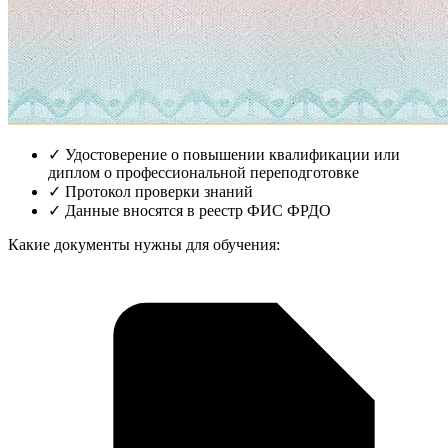
✓
Удостоверение о повышении квалификации или
диплом о профессиональной переподготовке
✓
Протокол проверки знаний
✓
Данные вносятся в реестр ФИС ФРДО
Какие документы нужны для обучения: