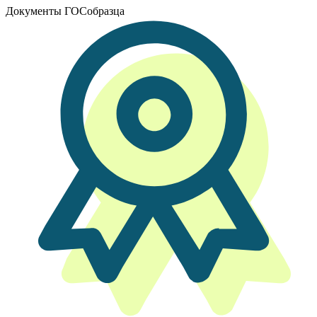
Документы ГОСобразца