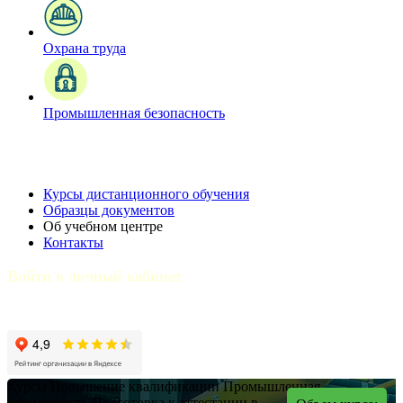
Охрана труда
Промышленная безопасность
Курсы дистанционного обучения
Образцы документов
Об учебном центре
Контакты
Войти в личный кабинет
Курсы
Повышение квалификации
Промышленная
безопасность
Подготовка к аттестации в