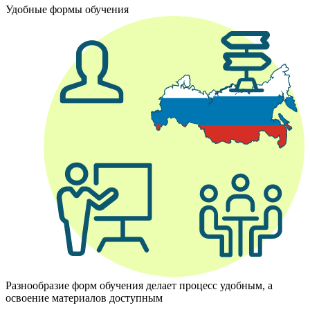
Удобные формы обучения
Разнообразие форм обучения делает процесс удобным, а
освоение материалов доступным