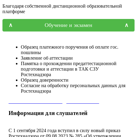
Благодаря собственной дистанционной образовательной
платформе
Обучение и экзамен
Образец платежного поручения об оплате гос.
пошлины
Заявление об аттестации
Памятка о прохождении предаттестационной
подготовки и аттестации в ТАК СЗУ
Ростехнадзора
Образец доверенности
Согласие на обработку персональных данных для
Ростехнадзора
СКАЧАТЬ ПЕРЕЧЕНЬ ДОКУМЕНТОВ
Информация для слушателей
С 1 сентября 2024 года вступил в силу новый приказ
Ростехнадзора от 09.08.2023 № 285 «Об утверждении