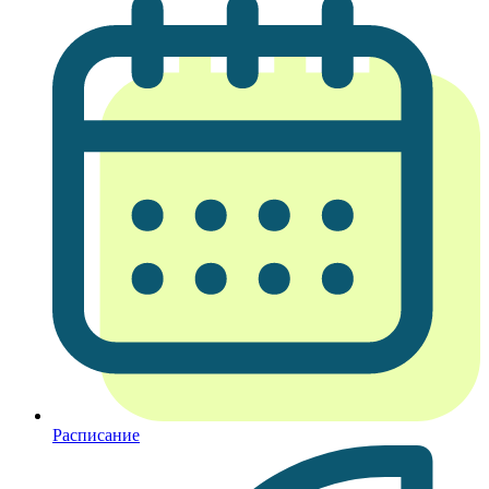
Расписание