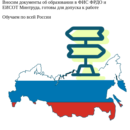
Вносим документы об образовании в ФИС ФРДО и
ЕИСОТ Минтруда, готовы для допуска к работе
Обучаем по всей России