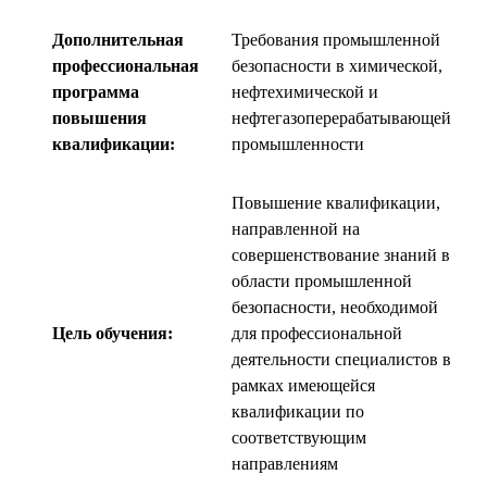
Дополнительная
Требования промышленной
профессиональная
безопасности в химической,
программа
нефтехимической и
повышения
нефтегазоперерабатывающей
квалификации:
промышленности
Повышение квалификации,
направленной на
совершенствование знаний в
области промышленной
безопасности, необходимой
Цель обучения:
для профессиональной
деятельности специалистов в
рамках имеющейся
квалификации по
соответствующим
направлениям