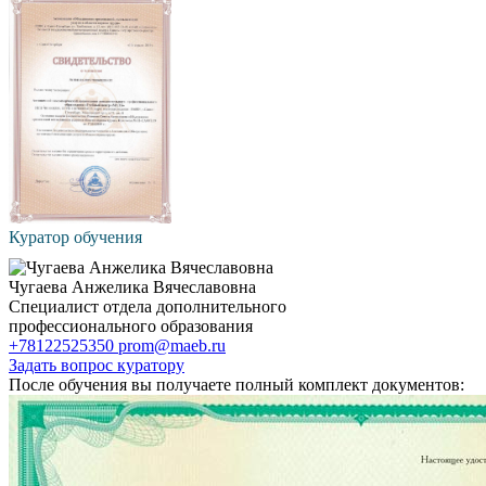
Куратор обучения
Чугаева Анжелика Вячеславовна
Специалист отдела дополнительного
профессионального образования
+78122525350
prom@maeb.ru
Задать вопрос куратору
После обучения вы получаете полный комплект документов: