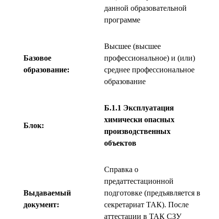
данной образовательной
программе
Высшее (высшее
Базовое
профессиональное) и (или)
образование:
среднее профессиональное
образование
Б.1.1 Эксплуатация
химически опасных
Блок:
производственных
объектов
Справка о
предаттестационной
Выдаваемый
подготовке (предъявляется в
документ:
секретариат ТАК). После
аттестации в ТАК СЗУ