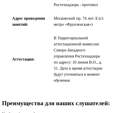
Ростехнадзора - протокол
Адрес проведения
Московский пр. 74 лит. Б (ст.
занятий:
метро «Фрунзенская»)
В Территориальной
аттестационной комиссии
Северо-Западного
управления Ростехнадзора
Аттестация:
по адресу: 10 линия В.О., д.
51. Дата и время аттестации
будут уточняться в момент
обучения
Преимущества для наших слушателей: