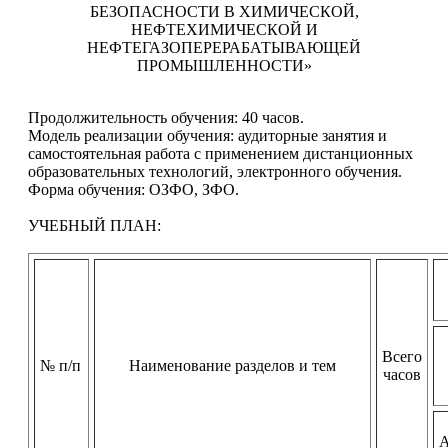
БЕЗОПАСНОСТИ В ХИМИЧЕСКОЙ,
НЕФТЕХИМИЧЕСКОЙ И
НЕФТЕГАЗОПЕРЕРАБАТЫВАЮЩЕЙ
ПРОМЫШЛЕННОСТИ»
Продолжительность обучения: 40 часов.
Модель реализации обучения: аудиторные занятия и
самостоятельная работа с применением дистанционных
образовательных технологий, электронного обучения.
Форма обучения: ОЗФО, ЗФО.
УЧЕБНЫЙ ПЛАН:
Всего
№ п/п
Наименование разделов и тем
часов
А