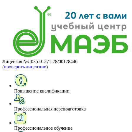
Лицензия №Л035-01271-78/00178446
(
проверить лицензию
)
Повышение квалификации
Профессиональная переподготовка
Профессиональное обучение