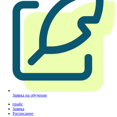
Заявка на обучение
прайс
Заявка
Расписание