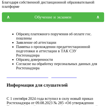
Благодаря собственной дистанционной образовательной
платформе
Обучение и экзамен
Образец платежного поручения об оплате гос.
пошлины
Заявление об аттестации
Памятка о прохождении предаттестационной
подготовки и аттестации в ТАК СЗУ
Ростехнадзора
Образец доверенности
Согласие на обработку персональных данных для
Ростехнадзора
СКАЧАТЬ ПЕРЕЧЕНЬ ДОКУМЕНТОВ
Информация для слушателей
С 1 сентября 2024 года вступил в силу новый приказ
Ростехнадзора от 09.08.2023 № 285 «Об утверждении