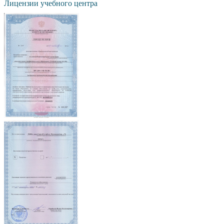
Лицензии учебного центра