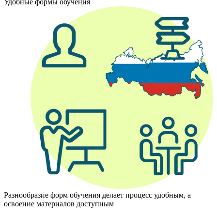
Удобные формы обучения
Разнообразие форм обучения делает процесс удобным, а
освоение материалов доступным