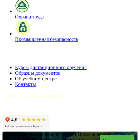
Охрана труда
Промышленная безопасность
Курсы дистанционного обучения
Образцы документов
Об учебном центре
Контакты
Войти в личный кабинет
Курсы
Повышение квалификации
Промышленная
безопасность
Подготовка к аттестации в