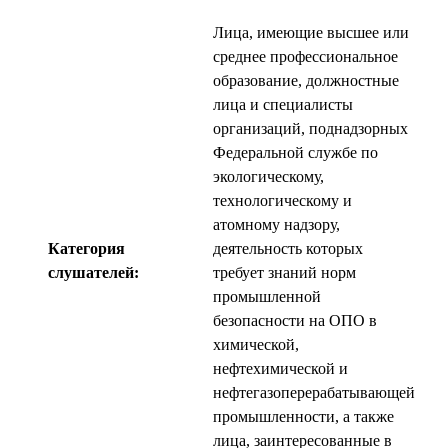
Лица, имеющие высшее или
среднее профессиональное
образование, должностные
лица и специалисты
организаций, поднадзорных
Федеральной службе по
экологическому,
технологическому и
атомному надзору,
Категория
деятельность которых
слушателей:
требует знаний норм
промышленной
безопасности на ОПО в
химической,
нефтехимической и
нефтегазоперерабатывающей
промышленности, а также
лица, заинтересованные в