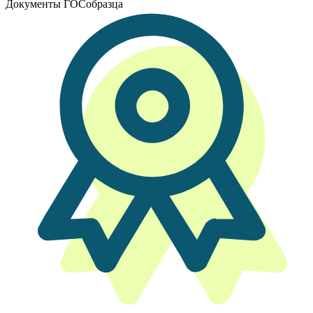
Документы ГОСобразца