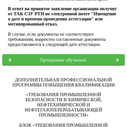
В ответ на принятое заявление организация получит
от ТАК СЗУ РТН по электронной почте "Извещение
о дате и времени проведения аттестации" или
мотивированный отказ.
В случае, если документы не соответствуют
требованиям, корректно составленные документы
предоставляются к следующей дате аттестации.
Программа обучения:
ДОПОЛНИТЕЛЬНАЯ ПРОФЕССИОНАЛЬНОЙ
ПРОГРАММЫ ПОВЫШЕНИЯ КВАЛИФИКАЦИИ
«ТРЕБОВАНИЯ ПРОМЫШЛЕННОЙ
БЕЗОПАСНОСТИ В ХИМИЧЕСКОЙ,
НЕФТЕХИМИЧЕСКОЙ И
НЕФТЕГАЗОПЕРЕРАБАТЫВАЮЩЕЙ
ПРОМЫШЛЕННОСТИ»
БЛОК «ТРЕБОВАНИЯ ПРОМЫШЛЕННОЙ