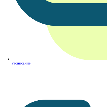
Расписание