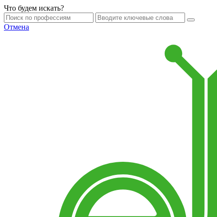
Что будем искать?
Отмена