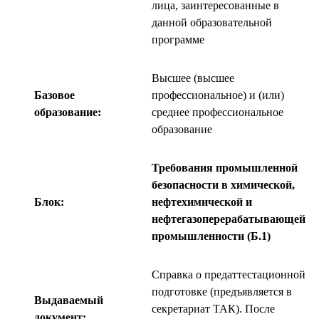
лица, заинтересованные в
данной образовательной
программе
Высшее (высшее
Базовое
профессиональное) и (или)
образование:
среднее профессиональное
образование
Требования промышленной
безопасности в химической,
Блок:
нефтехимической и
нефтегазоперерабатывающей
промышленности (Б.1)
Справка о предаттестационной
подготовке (предъявляется в
Выдаваемый
секретариат ТАК). После
документ: