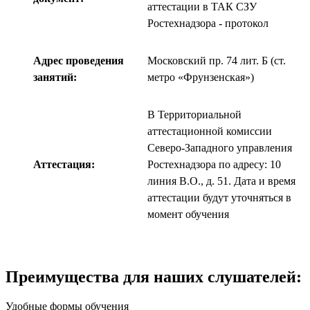
аттестации в ТАК СЗУ
Ростехнадзора - протокол
Адрес проведения
Московский пр. 74 лит. Б (ст.
занятий:
метро «Фрунзенская»)
В Территориальной
аттестационной комиссии
Северо-Западного управления
Аттестация:
Ростехнадзора по адресу: 10
линия В.О., д. 51. Дата и время
аттестации будут уточняться в
момент обучения
Преимущества для наших слушателей:
Удобные формы обучения