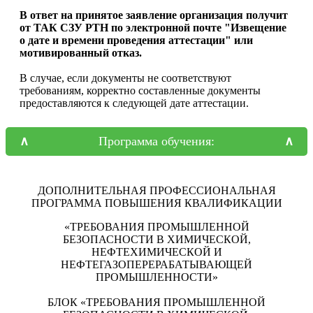
В ответ на принятое заявление организация получит
от ТАК СЗУ РТН по электронной почте "Извещение
о дате и времени проведения аттестации" или
мотивированный отказ.
В случае, если документы не соответствуют
требованиям, корректно составленные документы
предоставляются к следующей дате аттестации.
Программа обучения:
ДОПОЛНИТЕЛЬНАЯ ПРОФЕССИОНАЛЬНАЯ
ПРОГРАММА ПОВЫШЕНИЯ КВАЛИФИКАЦИИ
«ТРЕБОВАНИЯ ПРОМЫШЛЕННОЙ
БЕЗОПАСНОСТИ В ХИМИЧЕСКОЙ,
НЕФТЕХИМИЧЕСКОЙ И
НЕФТЕГАЗОПЕРЕРАБАТЫВАЮЩЕЙ
ПРОМЫШЛЕННОСТИ»
БЛОК «ТРЕБОВАНИЯ ПРОМЫШЛЕННОЙ