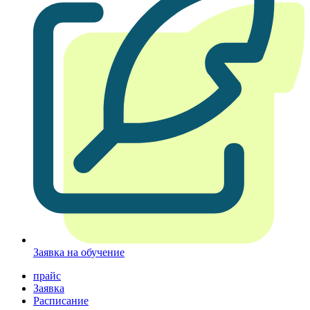
Заявка на обучение
прайс
Заявка
Расписание