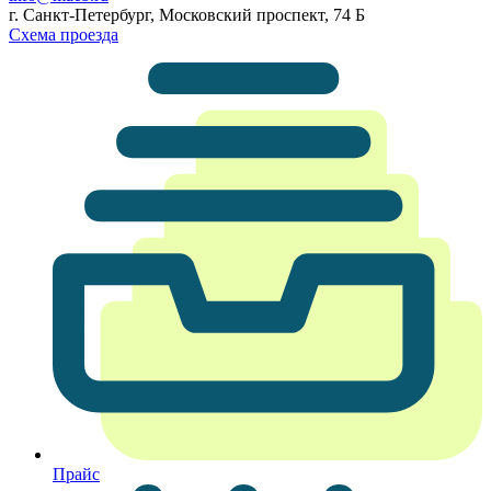
г. Санкт-Петербург, Московский проспект, 74 Б
Схема проезда
Прайс