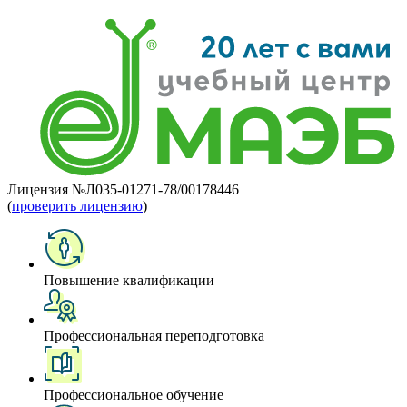
Лицензия №Л035-01271-78/00178446
(
проверить лицензию
)
Повышение квалификации
Профессиональная переподготовка
Профессиональное обучение