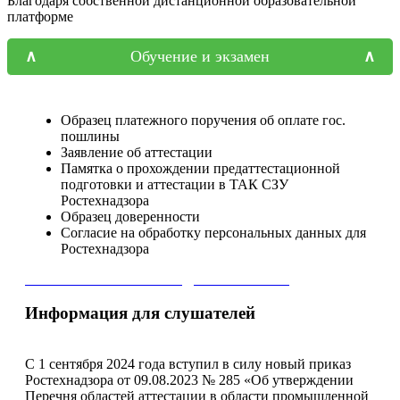
Благодаря собственной дистанционной образовательной
платформе
Обучение и экзамен
Образец платежного поручения об оплате гос.
пошлины
Заявление об аттестации
Памятка о прохождении предаттестационной
подготовки и аттестации в ТАК СЗУ
Ростехнадзора
Образец доверенности
Согласие на обработку персональных данных для
Ростехнадзора
СКАЧАТЬ ПЕРЕЧЕНЬ ДОКУМЕНТОВ
Информация для слушателей
С 1 сентября 2024 года вступил в силу новый приказ
Ростехнадзора от 09.08.2023 № 285 «Об утверждении
Перечня областей аттестации в области промышленной