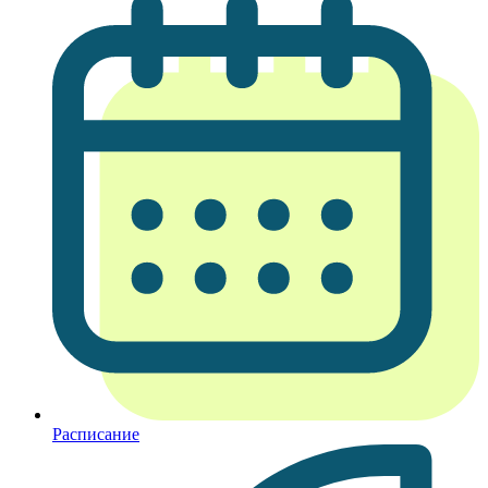
Расписание