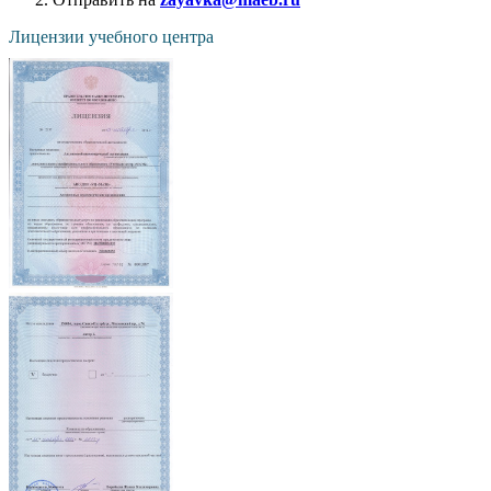
Лицензии учебного центра