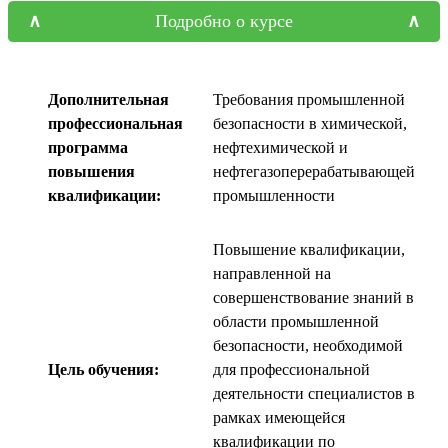
Подробно о курсе
Дополнительная
Требования промышленной
профессиональная
безопасности в химической,
программа
нефтехимической и
повышения
нефтегазоперерабатывающей
квалификации:
промышленности
Повышение квалификации,
направленной на
совершенствование знаний в
области промышленной
безопасности, необходимой
Цель обучения:
для профессиональной
деятельности специалистов в
рамках имеющейся
квалификации по