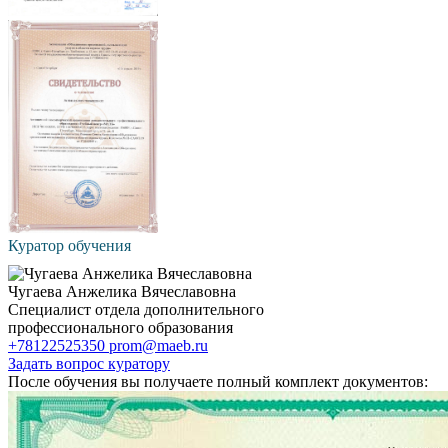
Куратор обучения
Чугаева Анжелика Вячеславовна
Специалист отдела дополнительного
профессионального образования
+78122525350
prom@maeb.ru
Задать вопрос куратору
После обучения вы получаете полный комплект документов: