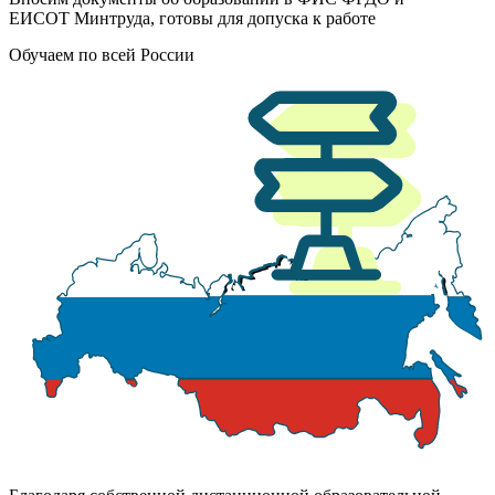
ЕИСОТ Минтруда, готовы для допуска к работе
Обучаем по всей России