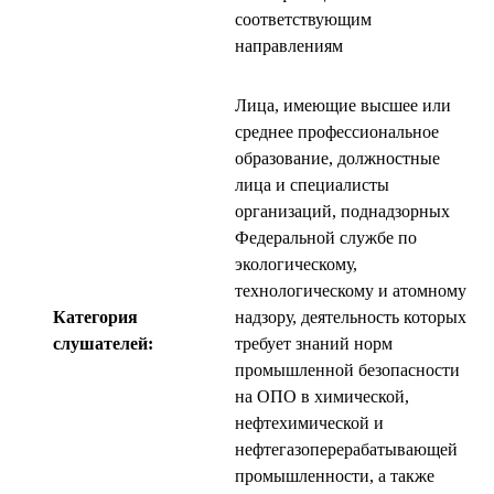
соответствующим
направлениям
Лица, имеющие высшее или
среднее профессиональное
образование, должностные
лица и специалисты
организаций, поднадзорных
Федеральной службе по
экологическому,
технологическому и атомному
Категория
надзору, деятельность которых
слушателей:
требует знаний норм
промышленной безопасности
на ОПО в химической,
нефтехимической и
нефтегазоперерабатывающей
промышленности, а также