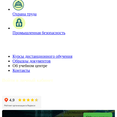
Охрана труда
Промышленная безопасность
Курсы дистанционного обучения
Образцы документов
Об учебном центре
Контакты
Войти в личный кабинет
Курсы
Повышение квалификации
Промышленная
безопасность
Подготовка к аттестации в