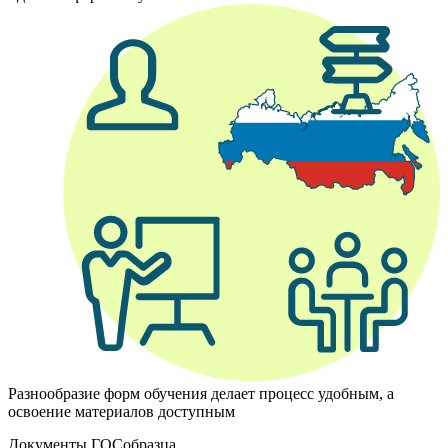
Разнообразие форм обучения делает процесс удобным, а
освоение материалов доступным
Документы ГОСобразца