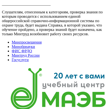
_________________________
Слушателям, отнесенным к категориям, проверка знания по
которым проводится с использованием единой
общероссийской справочно-информационной системы по
охране труда, будет выдана Справка, в которой указано, что
обучение пройдено, а проверка знаний будет назначена, как
только Минтруд возобновит работу своих ресурсов.
Минпросвещения
Минобрнауки
ФИС ФРДО
Минтруд России
Госуслуги