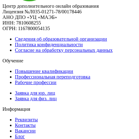
Центр дополнительного онлайн образования
Лицензия №Л035-01271-78/00178446
АНО ДПО «УЦ «МАЭБ»
ИНН: 7810608255
ОГРН: 1167800054135
Сведения об образовательной организации
Политика конфиденциальности
Согласие на обработку персональных данных
Обучение
Повышение квалификации
Профессиональная переподготовка
Рабочие профессии
Заявка для юр. лиц
Заявка для физ. лиц
Информация
Реквизиты
Контакты
Вакансии
Блог