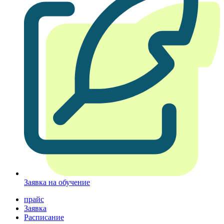
Заявка на обучение
прайс
Заявка
Расписание