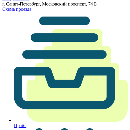
г. Санкт-Петербург, Московский проспект, 74 Б
Схема проезда
Прайс