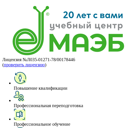
Лицензия №Л035-01271-78/00178446
(
проверить лицензию
)
Повышение квалификации
Профессиональная переподготовка
Профессиональное обучение