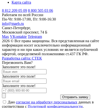
Карта сайта
8 812
209 05 09
8 800
505 03 06
Работаем по всей России
Пн-Чт: 9:00-17:00, Пт: 9:00-16:30
info@maeb.ru
Санкт-Петербург,
Московский проспект, 74 Б
Max
VKontakte
Telegram
2026 © Все права защищены. Вся представленная на сайте
информация носит исключительно информационный
характер и ни при каких условиях не является публичной
офертой, определяемой положениями ст.437 ГК РФ.
Разработка сайта: СТЕК
Перезвонить Вам?
Заполните это поле!
Заполните это поле!
Заполните это поле!
Отправить заявку
Даю
согласие на обработку персональных
данных в
соответствии с
Политикой конфиденциальности
.