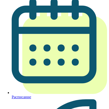
Расписание