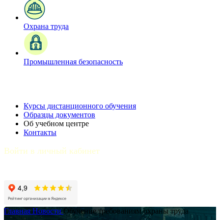
Охрана труда
Промышленная безопасность
Курсы дистанционного обучения
Образцы документов
Об учебном центре
Контакты
Войти в личный кабинет
Главная
Новости
Обучение требованиям охраны труда