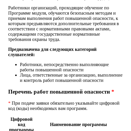
Работники организаций, проходящие обучение по
Программе модуля, обучаются безопасным методам и
приемам выполнения работ повышенной опасности, к
которым предъявляются дополнительные требования в
соответствии с нормативными правовыми актами,
содержащими государственные нормативные
требования охраны труда.
Предназначена для следующих категорий
слушателей:
Работники, непосредственно выполняющие
работы повышенной опасности
Лица, ответственные за организацию, выполнение
и контроль работ повышенной опасности
Перечень работ повышенной опасности
*
*
При подаче заявки обязательно указывайте цифровой
код (коды) необходимых вам программ.
Цифровой
код
Наименование программы
программы