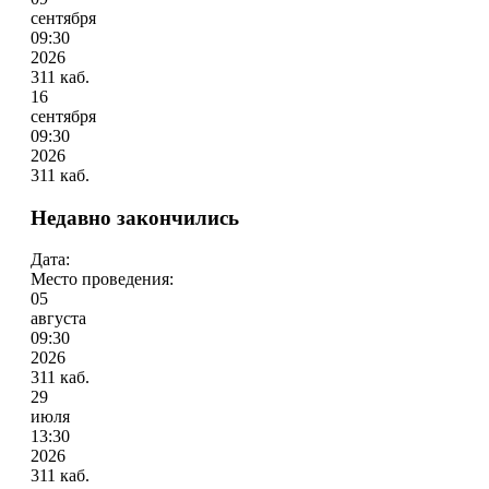
сентября
09:30
2026
311 каб.
16
сентября
09:30
2026
311 каб.
Недавно закончились
Дата:
Место проведения:
05
августа
09:30
2026
311 каб.
29
июля
13:30
2026
311 каб.