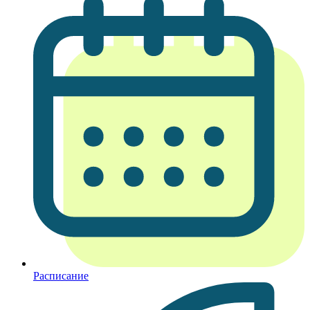
Расписание