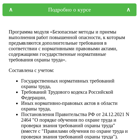
Подробно о курсе
Программа модуля «Безопасные методы и приемы
выполнения работ повышенной опасности, к которым
предъявляются дополнительные требования в
соответствии с нормативными правовыми актами,
содержащими государственные нормативные
требования охраны труда».
Составлена с учетом:
Государственных нормативных требований
охраны труда,
Требований Трудового кодекса Российской
Федерации,
Иных нормативно-правовых актов в области
охраны труда,
Постановления Правительства РФ от 24.12.2021 N
2464 "О порядке обучения по охране труда и
проверки знания требований охраны труда"
(вместе с "Правилами обучения по охране труда и
проверки знания требований охраны труда").