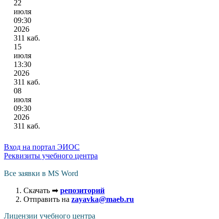
22
июля
09:30
2026
311 каб.
15
июля
13:30
2026
311 каб.
08
июля
09:30
2026
311 каб.
Вход на портал ЭИОС
Реквизиты учебного центра
Все заявки в MS Word
Скачать ➡
репозиторий
Отправить на
zayavka@maeb.ru
Лицензии учебного центра