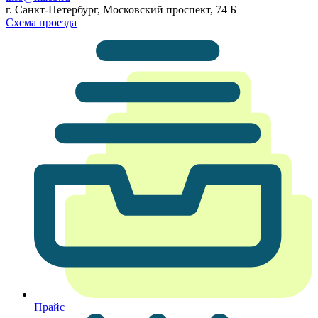
г. Санкт-Петербург, Московский проспект, 74 Б
Схема проезда
Прайс