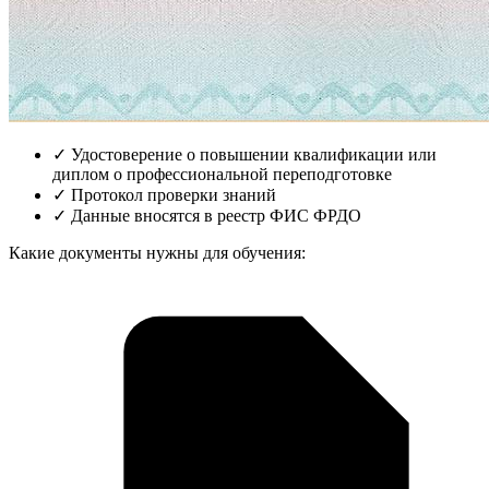
✓
Удостоверение о повышении квалификации или
диплом о профессиональной переподготовке
✓
Протокол проверки знаний
✓
Данные вносятся в реестр ФИС ФРДО
Какие документы нужны для обучения: