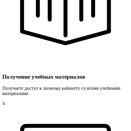
Получение учебных материалов
Получаете доступ к личному кабинету со всеми учебными
материалами
4