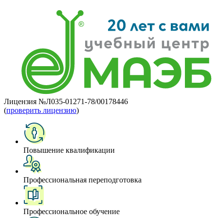
Лицензия №Л035-01271-78/00178446
(
проверить лицензию
)
Повышение квалификации
Профессиональная переподготовка
Профессиональное обучение