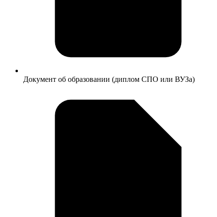
Документ об образовании (диплом СПО или ВУЗа)