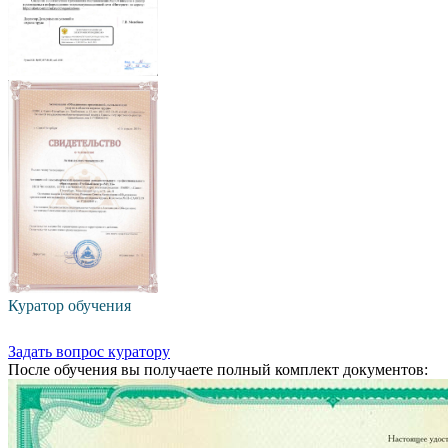
Куратор обучения
Задать вопрос куратору
После обучения вы получаете полный комплект документов: