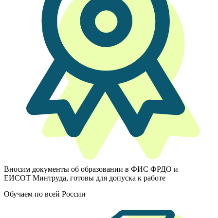
Вносим документы об образовании в ФИС ФРДО и
ЕИСОТ Минтруда, готовы для допуска к работе
Обучаем по всей России