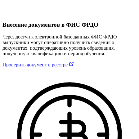
Внесение документов в ФИС ФРДО
Через доступ к электронной базе данных ФИС ФРДО
выпускники могут оперативно получить сведения о
документах, подтверждающих уровень образования,
полученную квалификацию и период обучения.
Проверить документ в реестре