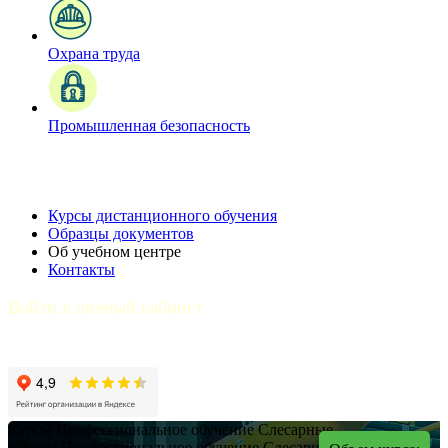
Охрана труда
Промышленная безопасность
Курсы дистанционного обучения
Образцы документов
Об учебном центре
Контакты
Войти в личный кабинет
Курсы
Профессиональное обучение
Слесарные
работы
Профессиональное обучение
Слесарные