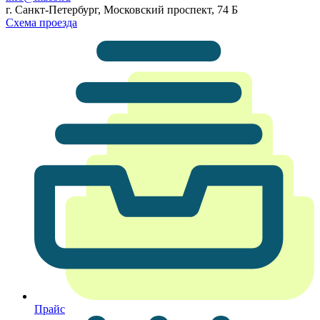
г. Санкт-Петербург, Московский проспект, 74 Б
Схема проезда
Прайс