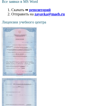
Все заявки в MS Word
Скачать ➡
репозиторий
Отправить на
zayavka@maeb.ru
Лицензии учебного центра