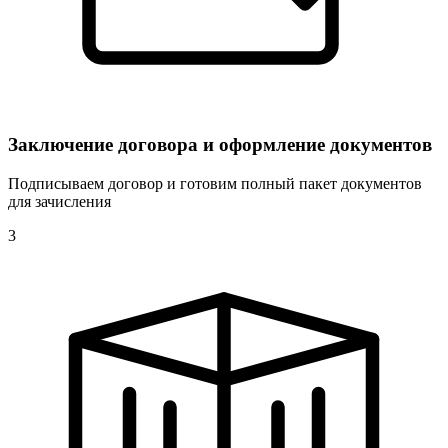
Заключение договора и оформление документов
Подписываем договор и готовим полный пакет документов
для зачисления
3