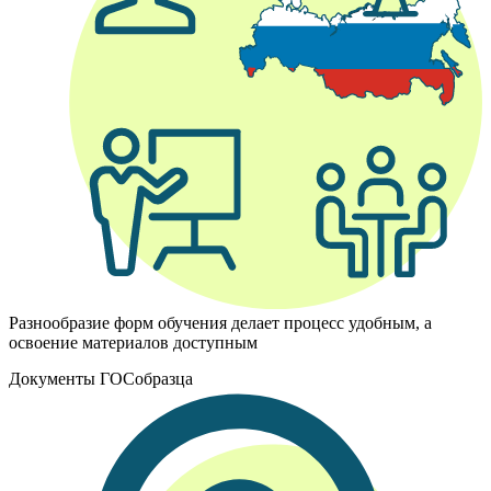
Разнообразие форм обучения делает процесс удобным, а
освоение материалов доступным
Документы ГОСобразца