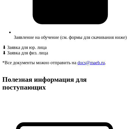
Заявление на обучение (см. формы для скачивания ниже)
⬇
Заявка для юр. лица
⬇
Заявка для физ. лица
*Все документы можно отправить на
docs@maeb.ru
.
Полезная информация для
поступающих