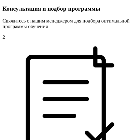
Консультация и подбор программы
Свяжитесь с нашим менеджером для подбора оптимальной
программы обучения
2