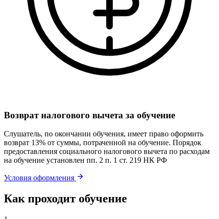
Возврат налогового вычета за обучение
Слушатель, по окончании обучения, имеет право оформить
возврат 13% от суммы, потраченной на обучение. Порядок
предоставления социального налогового вычета по расходам
на обучение установлен пп. 2 п. 1 ст. 219 НК РФ
Условия оформления
Как проходит обучение