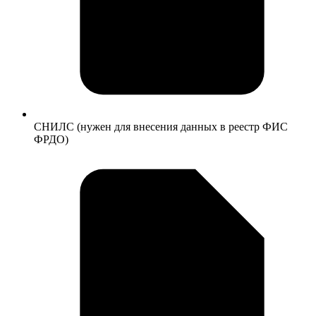
СНИЛС (нужен для внесения данных в реестр ФИС
ФРДО)