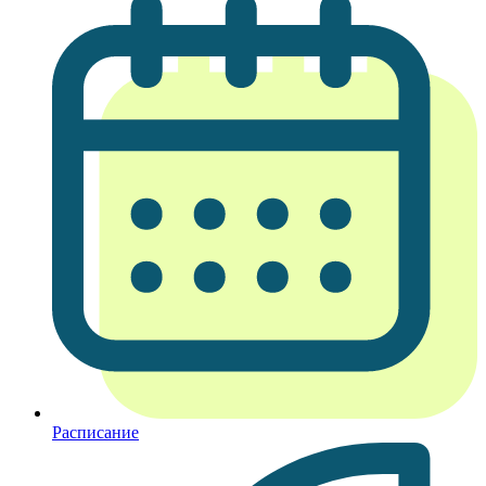
Расписание