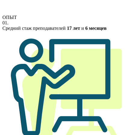
ОПЫТ
01.
Средний стаж преподавателей
17 лет
и
6 месяцев