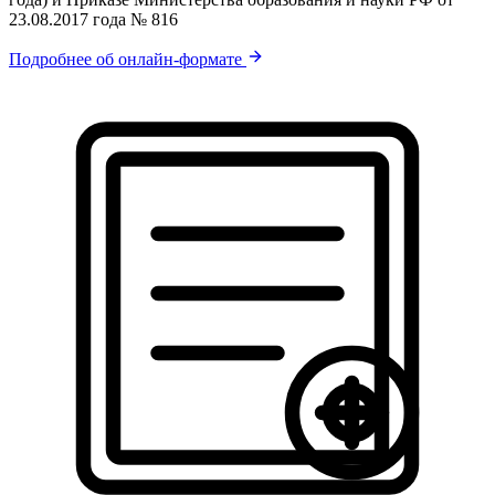
23.08.2017 года № 816
Подробнее об онлайн-формате