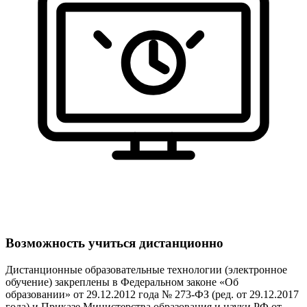
Возможность учиться дистанционно
Дистанционные образовательные технологии (электронное
обучение) закреплены в Федеральном законе «Об
образовании» от 29.12.2012 года № 273-ФЗ (ред. от 29.12.2017
года) и Приказе Министерства образования и науки РФ от