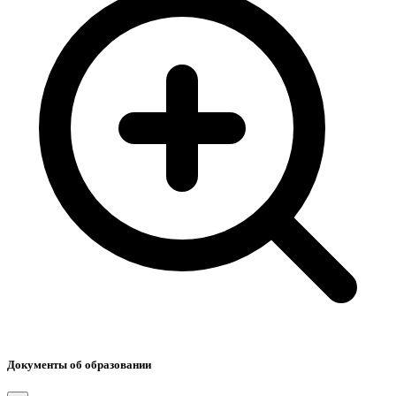
Документы об образовании