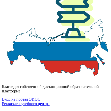
Благодаря собственной дистанционной образовательной
платформе
Вход на портал ЭИОС
Реквизиты учебного центра