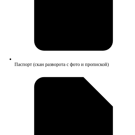
Паспорт (скан разворота с фото и пропиской)