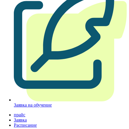
Заявка на обучение
прайс
Заявка
Расписание