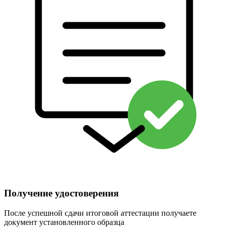
Получение удостоверения
После успешной сдачи итоговой аттестации получаете
документ установленного образца