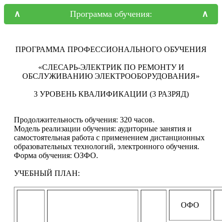
Программа обучения:
ПРОГРАММА ПРОФЕССИОНАЛЬНОГО ОБУЧЕНИЯ
«СЛЕСАРЬ-ЭЛЕКТРИК ПО РЕМОНТУ И
ОБСЛУЖИВАНИЮ ЭЛЕКТРООБОРУДОВАНИЯ»
3 УРОВЕНЬ КВАЛИФИКАЦИИ (3 РАЗРЯД)
Продолжительность обучения: 320 часов.
Модель реализации обучения: аудиторные занятия и
самостоятельная работа с применением дистанционных
образовательных технологий, электронного обучения.
Форма обучения: ОЗФО.
УЧЕБНЫЙ ПЛАН:
ОФО