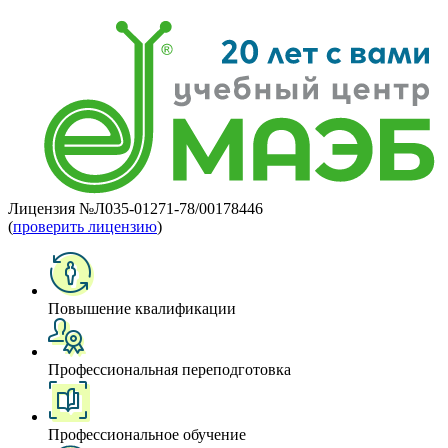
Лицензия №Л035-01271-78/00178446
(
проверить лицензию
)
Повышение квалификации
Профессиональная переподготовка
Профессиональное обучение