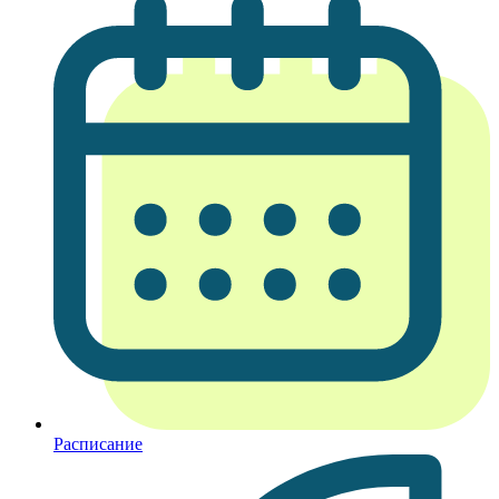
Расписание