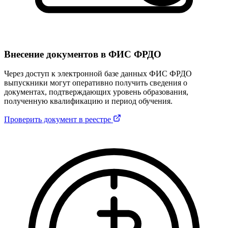
Внесение документов в ФИС ФРДО
Через доступ к электронной базе данных ФИС ФРДО
выпускники могут оперативно получить сведения о
документах, подтверждающих уровень образования,
полученную квалификацию и период обучения.
Проверить документ в реестре