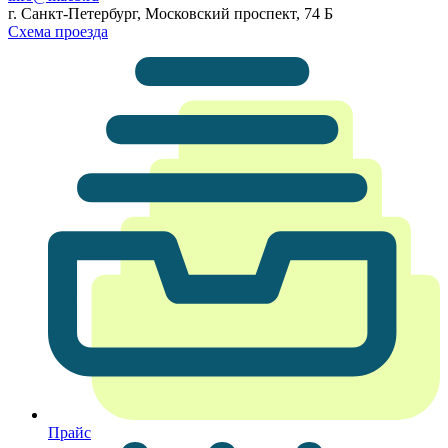
г. Санкт-Петербург, Московский проспект, 74 Б
Схема проезда
Прайс