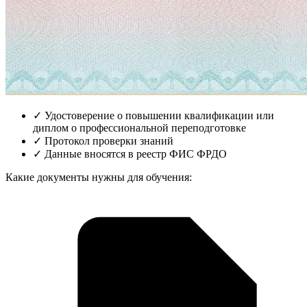
✓
Удостоверение о повышении квалификации или
диплом о профессиональной переподготовке
✓
Протокол проверки знаний
✓
Данные вносятся в реестр ФИС ФРДО
Какие документы нужны для обучения: