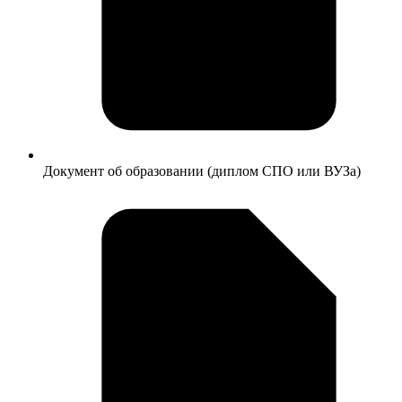
Документ об образовании (диплом СПО или ВУЗа)