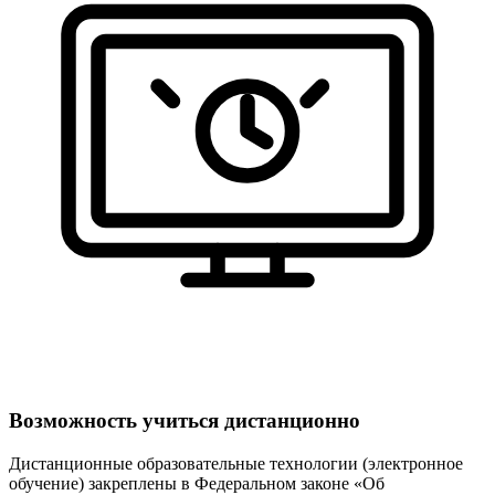
Возможность учиться дистанционно
Дистанционные образовательные технологии (электронное
обучение) закреплены в Федеральном законе «Об