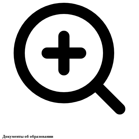
Документы об образовании