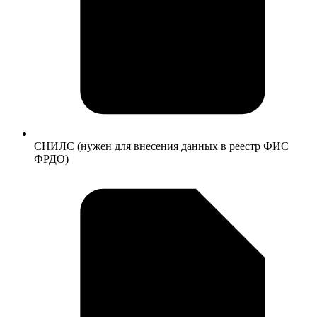
СНИЛС (нужен для внесения данных в реестр ФИС
ФРДО)