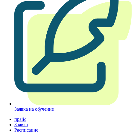
Заявка на обучение
прайс
Заявка
Расписание