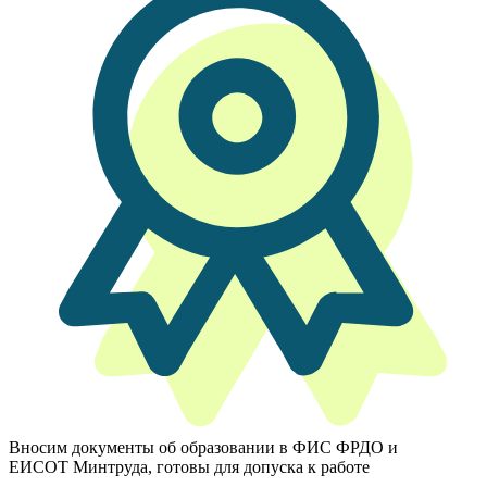
Вносим документы об образовании в ФИС ФРДО и
ЕИСОТ Минтруда, готовы для допуска к работе