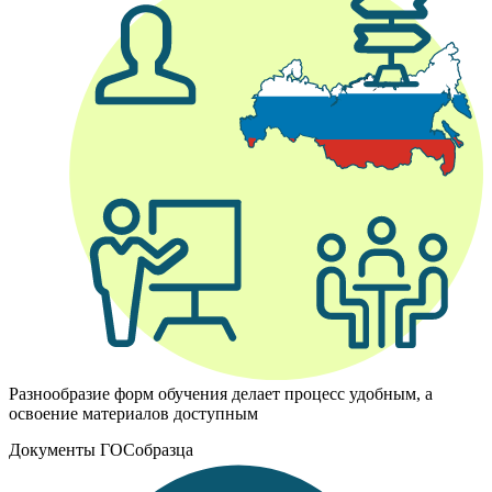
Разнообразие форм обучения делает процесс удобным, а
освоение материалов доступным
Документы ГОСобразца