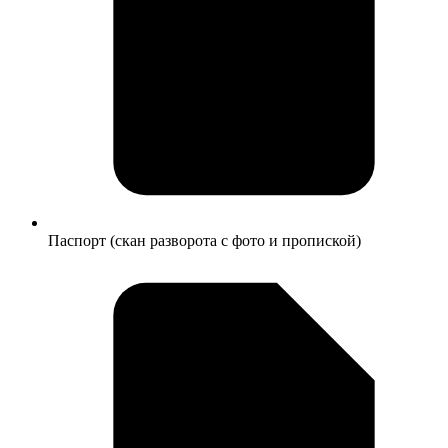
Паспорт (скан разворота с фото и пропиской)