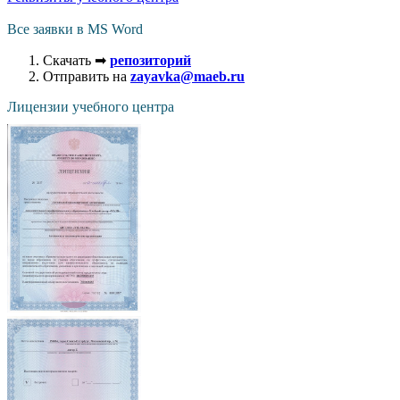
Все заявки в MS Word
Скачать ➡
репозиторий
Отправить на
zayavka@maeb.ru
Лицензии учебного центра