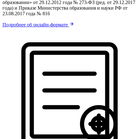
образовании» от 29.12.2012 года № 273-ФЗ (ред. от 29.12.2017
года) и Приказе Министерства образования и науки РФ от
23.08.2017 года № 816
Подробнее об онлайн-формате