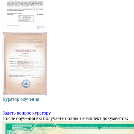
Куратор обучения
Задать вопрос куратору
После обучения вы получаете полный комплект документов: