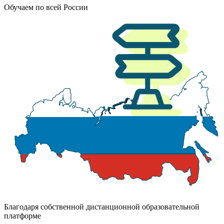
Обучаем по всей России
Благодаря собственной дистанционной образовательной
платформе