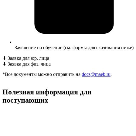
Заявление на обучение (см. формы для скачивания ниже)
⬇
Заявка для юр. лица
⬇
Заявка для физ. лица
*Все документы можно отправить на
docs@maeb.ru
.
Полезная информация для
поступающих