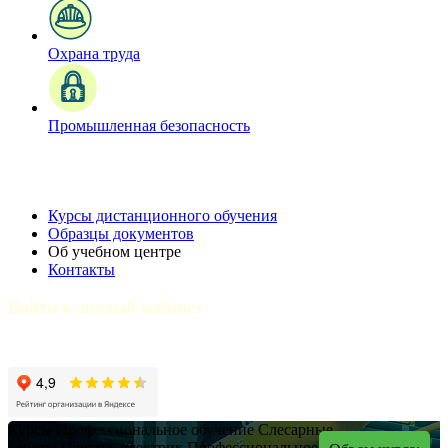
Охрана труда
Промышленная безопасность
Курсы дистанционного обучения
Образцы документов
Об учебном центре
Контакты
Войти в личный кабинет
Курсы
Профессиональное обучение
Слесарные
работы
Слесарь-электрик
Профессиональное