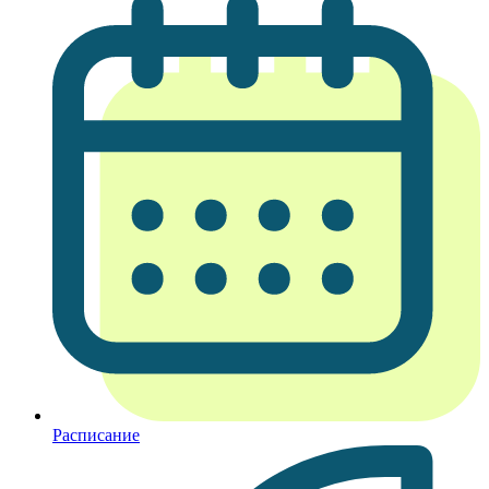
Расписание