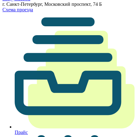
г. Санкт-Петербург, Московский проспект, 74 Б
Схема проезда
Прайс