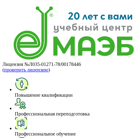
Лицензия №Л035-01271-78/00178446
(
проверить лицензию
)
Повышение квалификации
Профессиональная переподготовка
Профессиональное обучение