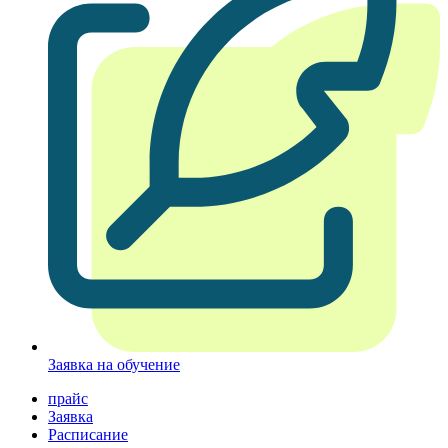
Заявка на обучение
прайс
Заявка
Расписание