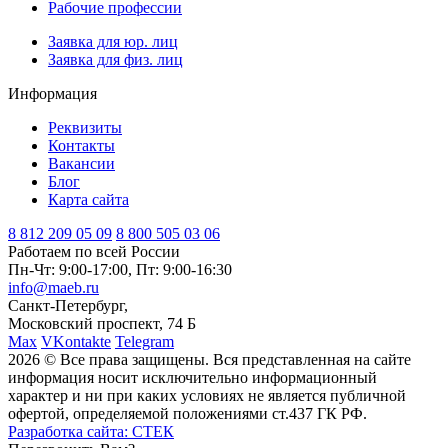
Рабочие профессии
Заявка для юр. лиц
Заявка для физ. лиц
Информация
Реквизиты
Контакты
Вакансии
Блог
Карта сайта
8 812
209 05 09
8 800
505 03 06
Работаем по всей России
Пн-Чт: 9:00-17:00, Пт: 9:00-16:30
info@maeb.ru
Санкт-Петербург,
Московский проспект, 74 Б
Max
VKontakte
Telegram
2026 © Все права защищены. Вся представленная на сайте
информация носит исключительно информационный
характер и ни при каких условиях не является публичной
офертой, определяемой положениями ст.437 ГК РФ.
Разработка сайта: СТЕК