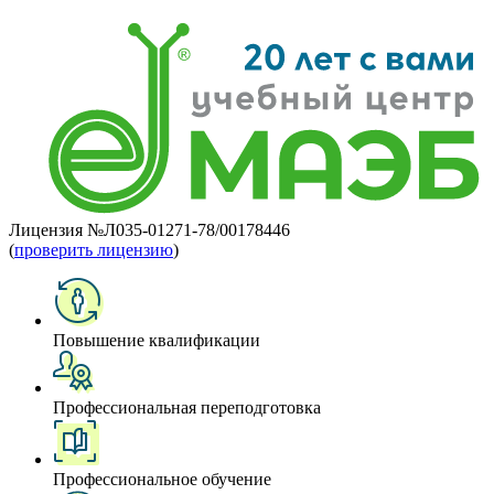
Лицензия №Л035-01271-78/00178446
(
проверить лицензию
)
Повышение квалификации
Профессиональная переподготовка
Профессиональное обучение