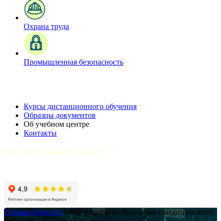
Охрана труда
Промышленная безопасность
Курсы дистанционного обучения
Образцы документов
Об учебном центре
Контакты
Войти в личный кабинет
Главная
Новости
Общие правила обращения с медицинскими
отходами