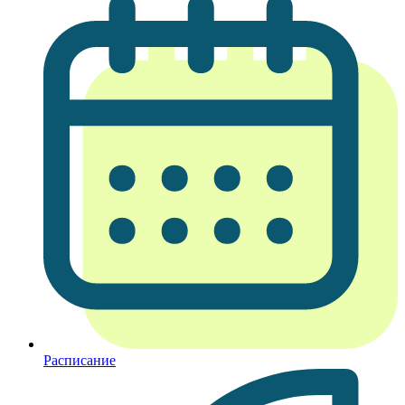
Расписание