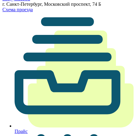
г. Санкт-Петербург, Московский проспект, 74 Б
Схема проезда
Прайс