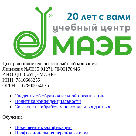
Центр дополнительного онлайн образования
Лицензия №Л035-01271-78/00178446
АНО ДПО «УЦ «МАЭБ»
ИНН: 7810608255
ОГРН: 1167800054135
Сведения об образовательной организации
Политика конфиденциальности
Согласие на обработку персональных данных
Обучение
Повышение квалификации
Профессиональная переподготовка