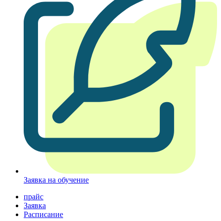
Заявка на обучение
прайс
Заявка
Расписание