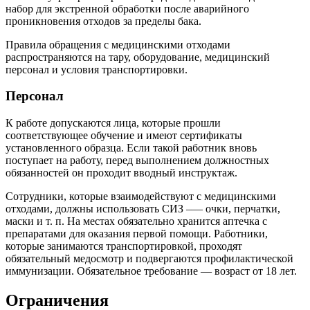
набор для экстренной обработки после аварийного
проникновения отходов за пределы бака.
Правила обращения с медицинскими отходами
распространяются на тару, оборудование, медицинский
персонал и условия транспортировки.
Персонал
К работе допускаются лица, которые прошли
соответствующее обучение и имеют сертификаты
установленного образца. Если такой работник вновь
поступает на работу, перед выполнением должностных
обязанностей он проходит вводный инструктаж.
Сотрудники, которые взаимодействуют с медицинскими
отходами, должны использовать СИЗ –— очки, перчатки,
маски и т. п. На местах обязательно хранится аптечка с
препаратами для оказания первой помощи. Работники,
которые занимаются транспортировкой, проходят
обязательный медосмотр и подвергаются профилактической
иммунизации. Обязательное требование — возраст от 18 лет.
Ограничения