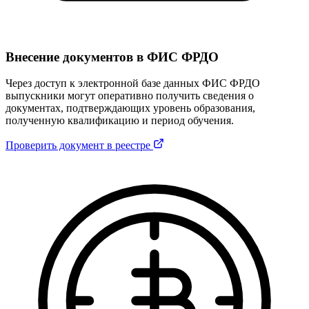
Внесение документов в ФИС ФРДО
Через доступ к электронной базе данных ФИС ФРДО
выпускники могут оперативно получить сведения о
документах, подтверждающих уровень образования,
полученную квалификацию и период обучения.
Проверить документ в реестре