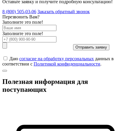
Оставьте заявку и получите подробную консультацию!
8 (800)
505-03-06
Заказать обратный звонок
Перезвонить Вам?
Заполните это поле!
Заполните это поле!
Отправить заявку
Даю
согласие на обработку персональных
данных в
соответствии с
Политикой конфиденциальности
.
Полезная информация для
поступающих