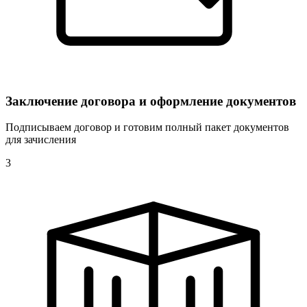
Заключение договора и оформление документов
Подписываем договор и готовим полный пакет документов
для зачисления
3