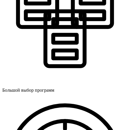
Большой выбор программ