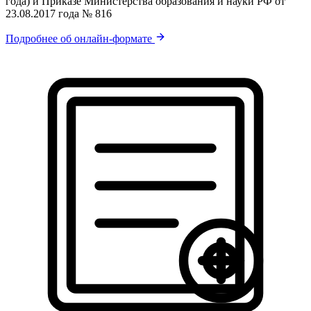
года) и Приказе Министерства образования и науки РФ от
23.08.2017 года № 816
Подробнее об онлайн-формате