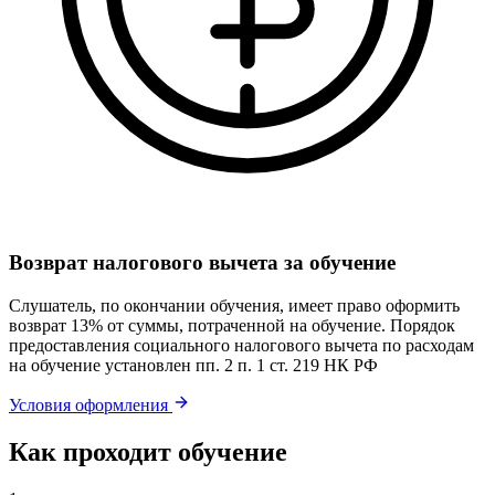
Возврат налогового вычета за обучение
Слушатель, по окончании обучения, имеет право оформить
возврат 13% от суммы, потраченной на обучение. Порядок
предоставления социального налогового вычета по расходам
на обучение установлен пп. 2 п. 1 ст. 219 НК РФ
Условия оформления
Как проходит обучение