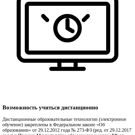
Возможность учиться дистанционно
Дистанционные образовательные технологии (электронное
обучение) закреплены в Федеральном законе «Об
образовании» от 29.12.2012 года № 273-ФЗ (ред. от 29.12.2017