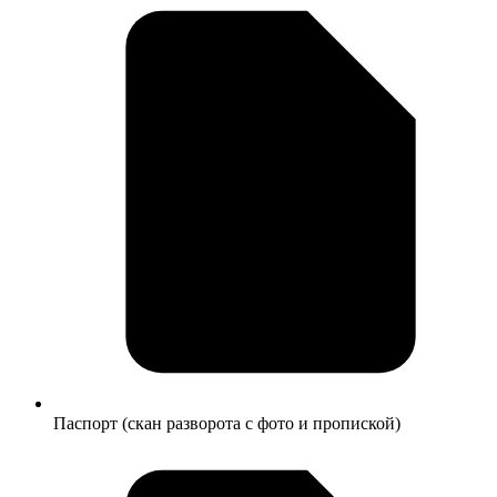
Паспорт (скан разворота с фото и пропиской)