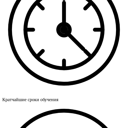
Кратчайшие сроки обучения