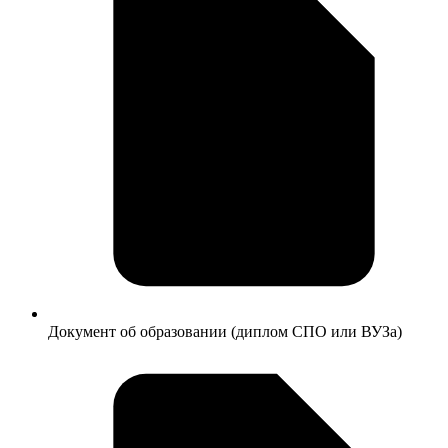
Документ об образовании (диплом СПО или ВУЗа)