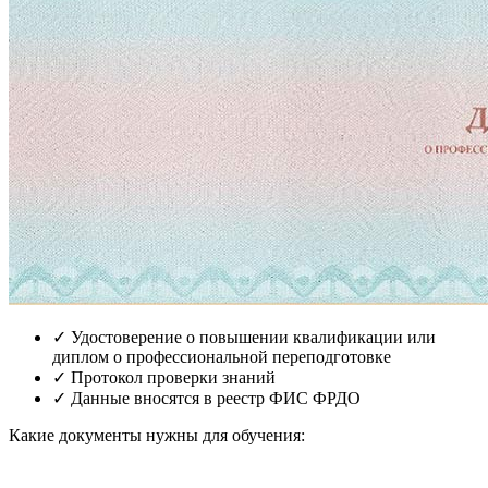
✓
Удостоверение о повышении квалификации или
диплом о профессиональной переподготовке
✓
Протокол проверки знаний
✓
Данные вносятся в реестр ФИС ФРДО
Какие документы нужны для обучения: