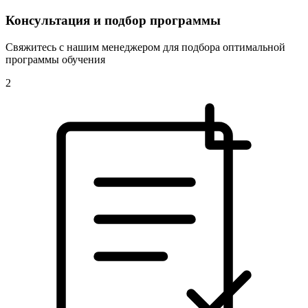
Консультация и подбор программы
Свяжитесь с нашим менеджером для подбора оптимальной
программы обучения
2