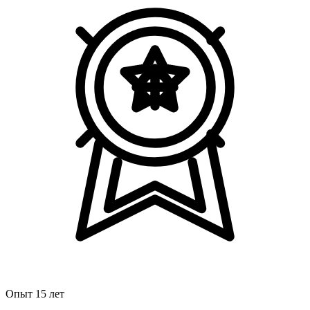
Опыт 15 лет