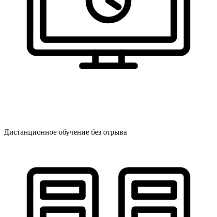
Дистанционное обучение без отрыва