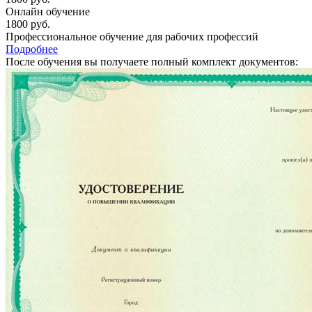
Онлайн обучение
1800
руб.
Профессиональное обучение для рабочих профессий
Подробнее
После обучения вы получаете полный комплект документов: