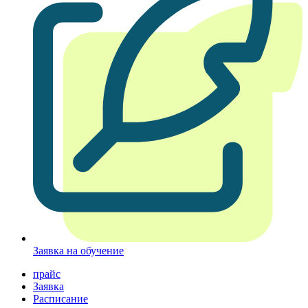
Заявка на обучение
прайс
Заявка
Расписание