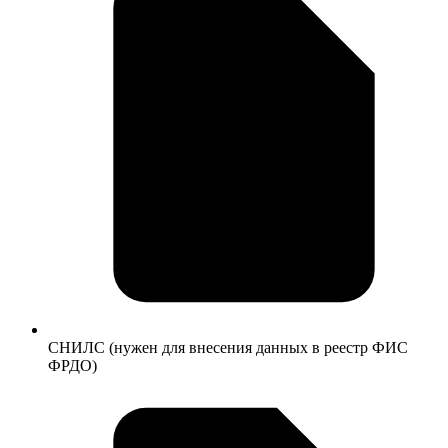
СНИЛС (нужен для внесения данных в реестр ФИС
ФРДО)