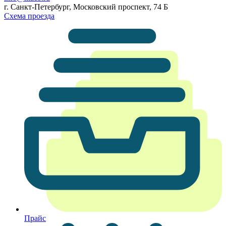
г. Санкт-Петербург, Московский проспект, 74 Б
Схема проезда
Прайс