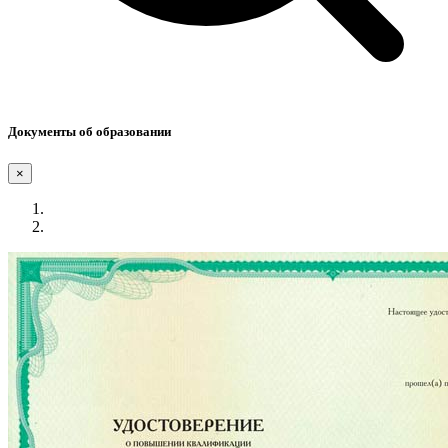
Документы об образовании
×