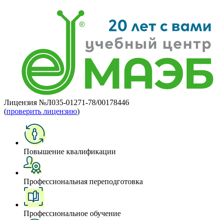
Лицензия №Л035-01271-78/00178446
(
проверить лицензию
)
Повышение квалификации
Профессиональная переподготовка
Профессиональное обучение