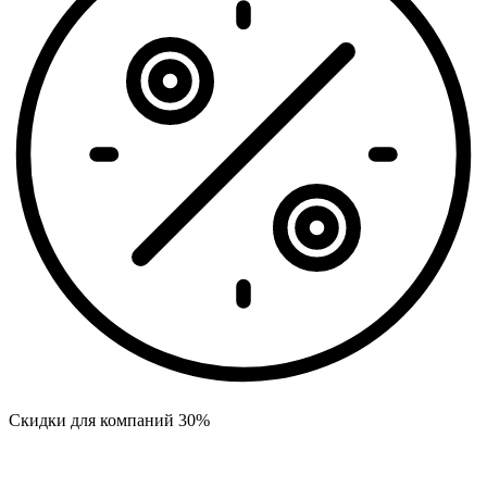
Скидки для компаний 30%