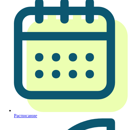
Расписание