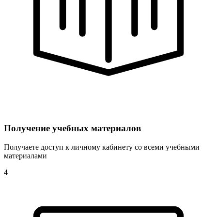
Получение учебных материалов
Получаете доступ к личному кабинету со всеми учебными
материалами
4