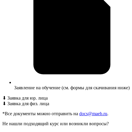
Заявление на обучение (см. формы для скачивания ниже)
⬇
Заявка для юр. лица
⬇
Заявка для физ. лица
*Все документы можно отправить на
docs@maeb.ru
.
Не нашли подходящий курс или возникли вопросы?