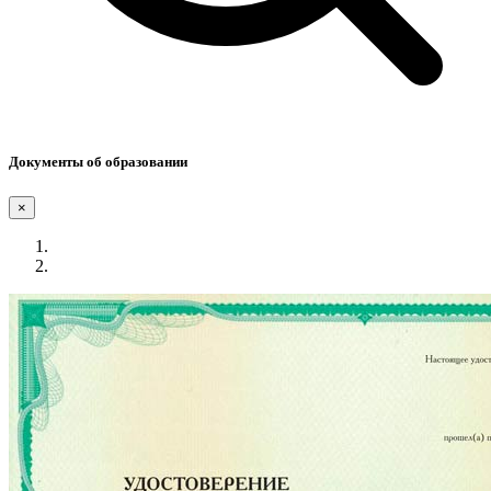
Документы об образовании
×