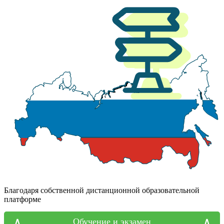
Благодаря собственной дистанционной образовательной
платформе
Обучение и экзамен