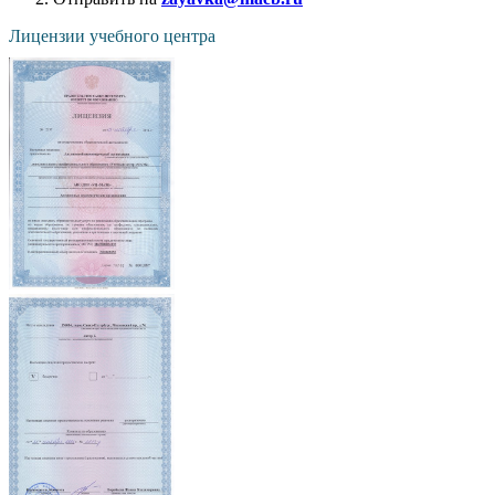
Лицензии учебного центра