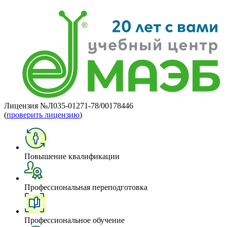
Лицензия №Л035-01271-78/00178446
(
проверить лицензию
)
Повышение квалификации
Профессиональная переподготовка
Профессиональное обучение