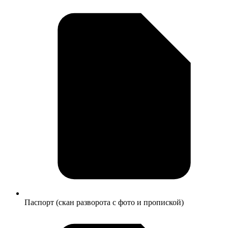
Паспорт (скан разворота с фото и пропиской)