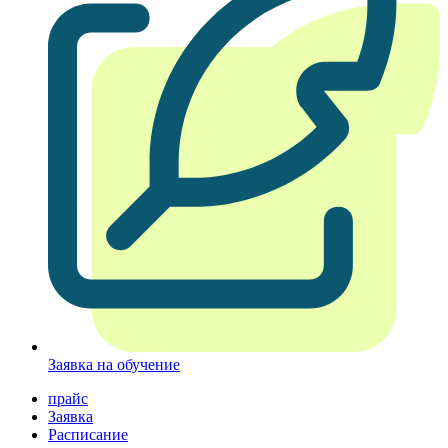
Заявка на обучение
прайс
Заявка
Расписание