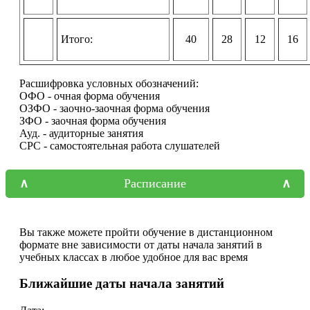
Итого:
40
28
12
16
Расшифровка условных обозначений:
ОФО - очная форма обучения
ОЗФО - заочно-заочная форма обучения
ЗФО - заочная форма обучения
Ауд. - аудиторные занятия
СРС - самостоятельная работа слушателей
Расписание
Вы также можете пройти обучение в дистанционном
формате вне зависимости от даты начала занятий в
учебных классах в любое удобное для вас время
Ближайшие даты начала занятий