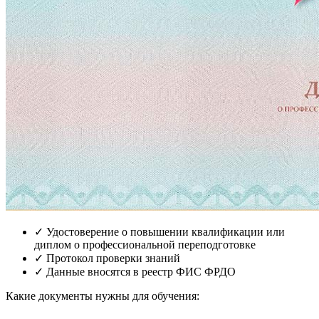
✓
Удостоверение о повышении квалификации или
диплом о профессиональной переподготовке
✓
Протокол проверки знаний
✓
Данные вносятся в реестр ФИС ФРДО
Какие документы нужны для обучения: