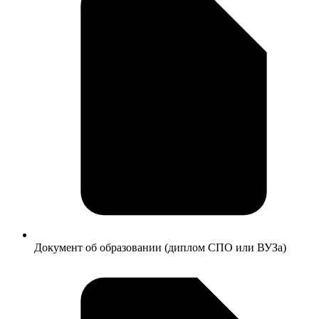
Документ об образовании (диплом СПО или ВУЗа)