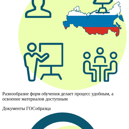
Разнообразие форм обучения делает процесс удобным, а
освоение материалов доступным
Документы ГОСобразца