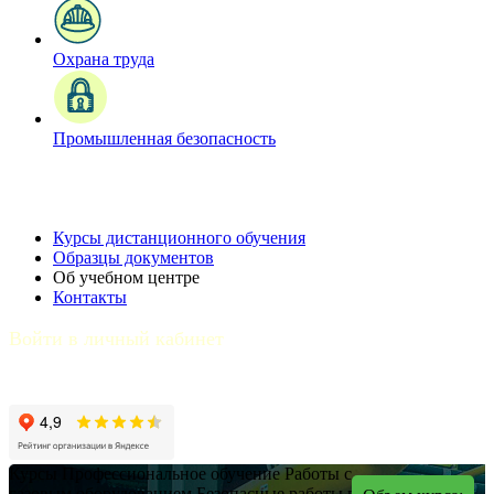
Охрана труда
Промышленная безопасность
Курсы дистанционного обучения
Образцы документов
Об учебном центре
Контакты
Войти в личный кабинет
Курсы
Профессиональное обучение
Работы с
газовым оборудованием
Безопасные работы при