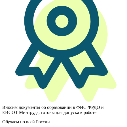
Вносим документы об образовании в ФИС ФРДО и
ЕИСОТ Минтруда, готовы для допуска к работе
Обучаем по всей России