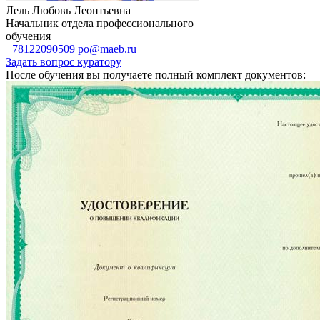
Лель Любовь Леонтьевна
Начальник отдела профессионального
обучения
+78122090509
po@maeb.ru
Задать вопрос куратору
После обучения вы получаете полный комплект документов: