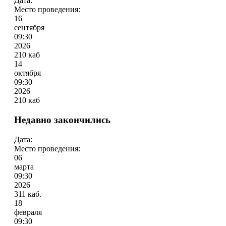
Дата:
Место проведения:
16
сентября
09:30
2026
210 каб
14
октября
09:30
2026
210 каб
Недавно закончились
Дата:
Место проведения:
06
марта
09:30
2026
311 каб.
18
февраля
09:30