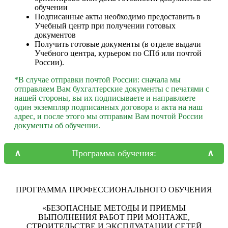
обучении
Подписанные акты необходимо предоставить в
Учебный центр при получении готовых
документов
Получить готовые документы (в отделе выдачи
Учебного центра, курьером по СПб или почтой
России).
*В случае отправки почтой России: сначала мы
отправляем Вам бухгалтерские документы с печатями с
нашей стороны, вы их подписываете и направляете
один экземпляр подписанных договора и акта на наш
адрес, и после этого мы отправим Вам почтой России
документы об обучении.
Программа обучения:
ПРОГРАММА ПРОФЕССИОНАЛЬНОГО ОБУЧЕНИЯ
«БЕЗОПАСНЫЕ МЕТОДЫ И ПРИЕМЫ
ВЫПОЛНЕНИЯ РАБОТ ПРИ МОНТАЖЕ,
СТРОИТЕЛЬСТВЕ И ЭКСПЛУАТАЦИИ СЕТЕЙ