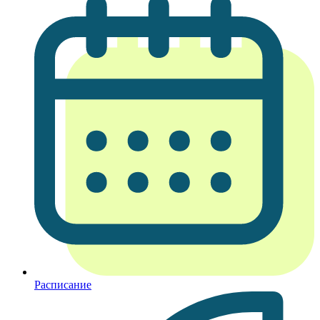
Расписание