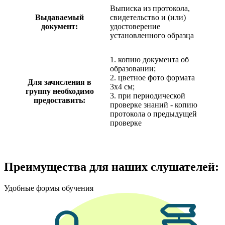
Выписка из протокола,
Выдаваемый
свидетельство и (или)
документ:
удостоверение
установленного образца
1. копию документа об
образовании;
2. цветное фото формата
Для зачисления в
3х4 см;
группу необходимо
3. при периодической
предоставить:
проверке знаний - копию
протокола о предыдущей
проверке
Преимущества для наших слушателей:
Удобные формы обучения