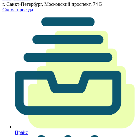
г. Санкт-Петербург, Московский проспект, 74 Б
Схема проезда
Прайс