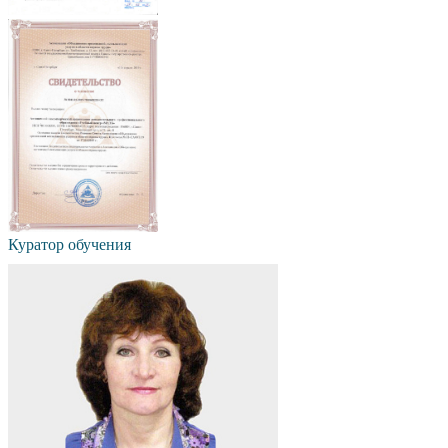
Куратор обучения