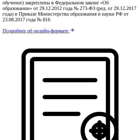
обучение) закреплены в Федеральном законе «Об
образовании» от 29.12.2012 года № 273-ФЗ (ред. от 29.12.2017
года) и Приказе Министерства образования и науки РФ от
23.08.2017 года № 816
Подробнее об онлайн-формате