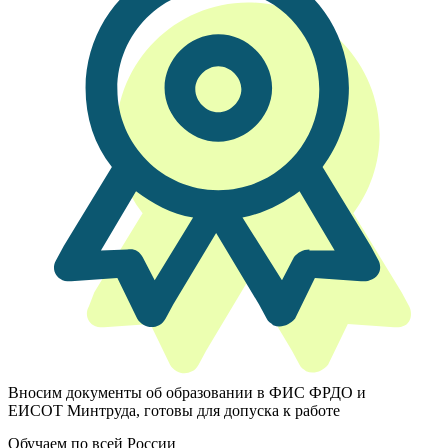
Вносим документы об образовании в ФИС ФРДО и
ЕИСОТ Минтруда, готовы для допуска к работе
Обучаем по всей России