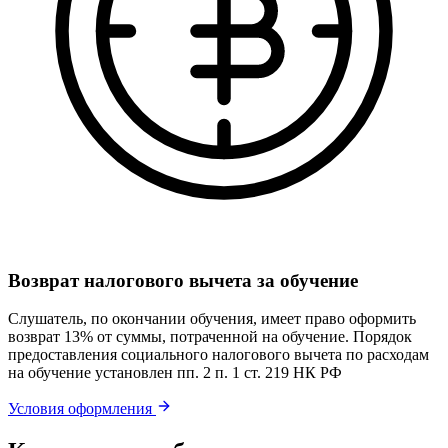
Возврат налогового вычета за обучение
Слушатель, по окончании обучения, имеет право оформить
возврат 13% от суммы, потраченной на обучение. Порядок
предоставления социального налогового вычета по расходам
на обучение установлен пп. 2 п. 1 ст. 219 НК РФ
Условия оформления