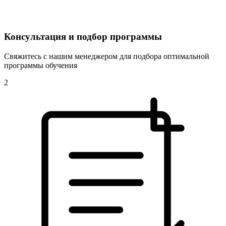
Консультация и подбор программы
Свяжитесь с нашим менеджером для подбора оптимальной
программы обучения
2