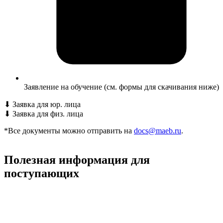
Заявление на обучение (см. формы для скачивания ниже)
⬇
Заявка для юр. лица
⬇
Заявка для физ. лица
*Все документы можно отправить на
docs@maeb.ru
.
Полезная информация для
поступающих