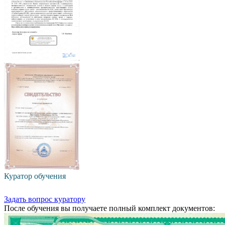
Куратор обучения
Задать вопрос куратору
После обучения вы получаете полный комплект документов: