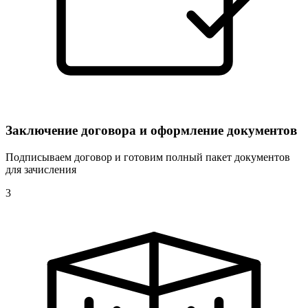
Заключение договора и оформление документов
Подписываем договор и готовим полный пакет документов
для зачисления
3