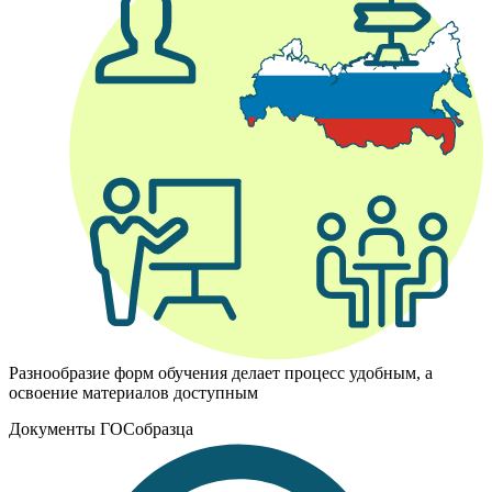
Разнообразие форм обучения делает процесс удобным, а
освоение материалов доступным
Документы ГОСобразца