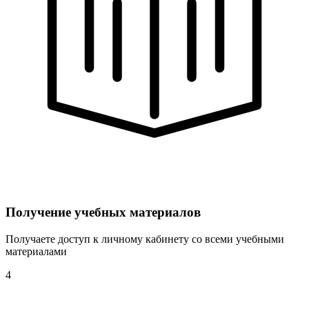
Получение учебных материалов
Получаете доступ к личному кабинету со всеми учебными
материалами
4