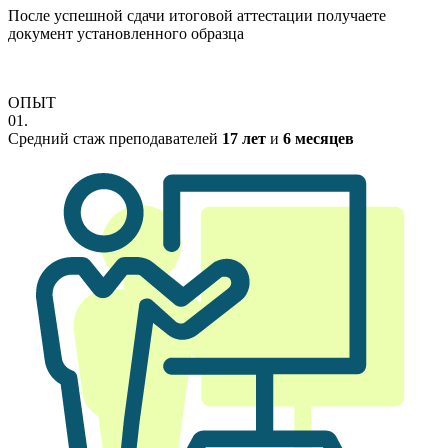
После успешной сдачи итоговой аттестации получаете
документ установленного образца
ОПЫТ
01.
Средний стаж преподавателей
17 лет
и
6 месяцев