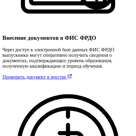
Внесение документов в ФИС ФРДО
Через доступ к электронной базе данных ФИС ФРДО
выпускники могут оперативно получить сведения о
документах, подтверждающих уровень образования,
полученную квалификацию и период обучения.
Проверить документ в реестре