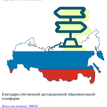
Благодаря собственной дистанционной образовательной
платформе
Вход на портал ЭИОС