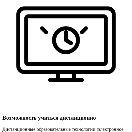
Возможность учиться дистанционно
Дистанционные образовательные технологии (электронное