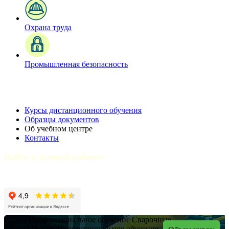
Охрана труда
Промышленная безопасность
Курсы дистанционного обучения
Образцы документов
Об учебном центре
Контакты
Войти в личный кабинет
Курсы
Профессиональное обучение
Сварочные
работы
Резчик
Профессиональное обучение