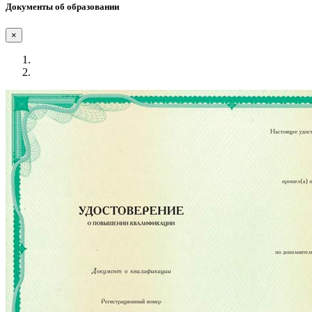
Документы об образовании
×