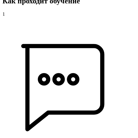
Как проходит обучение
1