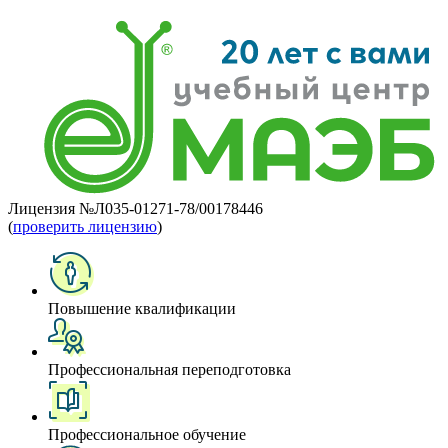
Лицензия №Л035-01271-78/00178446
(
проверить лицензию
)
Повышение квалификации
Профессиональная переподготовка
Профессиональное обучение