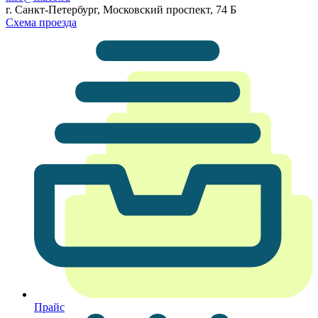
г. Санкт-Петербург, Московский проспект, 74 Б
Схема проезда
Прайс