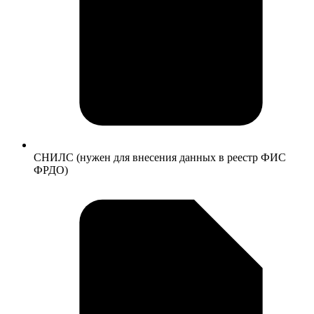
СНИЛС (нужен для внесения данных в реестр ФИС
ФРДО)