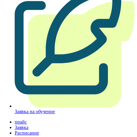
Заявка на обучение
прайс
Заявка
Расписание