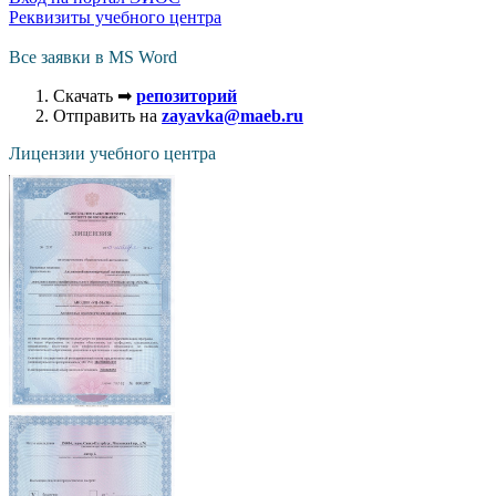
Реквизиты учебного центра
Все заявки в MS Word
Скачать ➡
репозиторий
Отправить на
zayavka@maeb.ru
Лицензии учебного центра