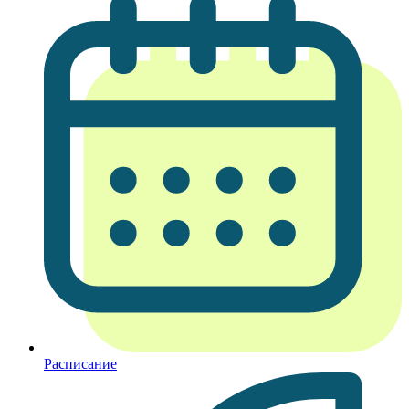
Расписание