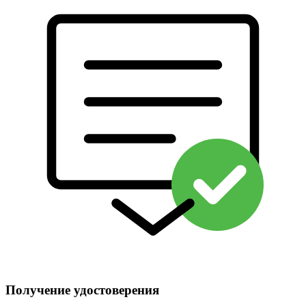
Получение удостоверения