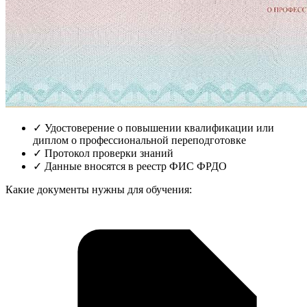
✓
Удостоверение о повышении квалификации или
диплом о профессиональной переподготовке
✓
Протокол проверки знаний
✓
Данные вносятся в реестр ФИС ФРДО
Какие документы нужны для обучения: