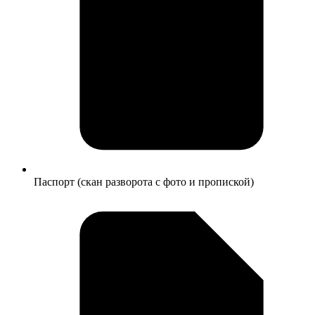
Паспорт (скан разворота с фото и пропиской)