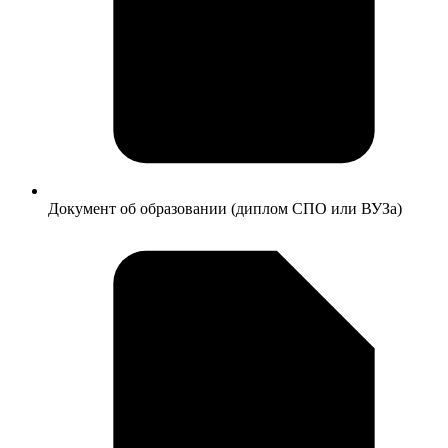
Документ об образовании (диплом СПО или ВУЗа)