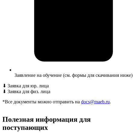
Заявление на обучение (см. формы для скачивания ниже)
⬇
Заявка для юр. лица
⬇
Заявка для физ. лица
*Все документы можно отправить на
docs@maeb.ru
.
Полезная информация для
поступающих