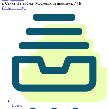
г. Санкт-Петербург, Московский проспект, 74 Б
Схема проезда
Прайс