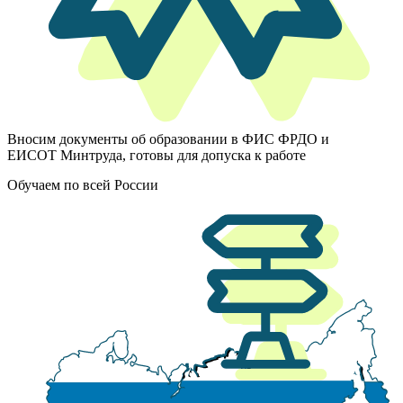
Вносим документы об образовании в ФИС ФРДО и
ЕИСОТ Минтруда, готовы для допуска к работе
Обучаем по всей России