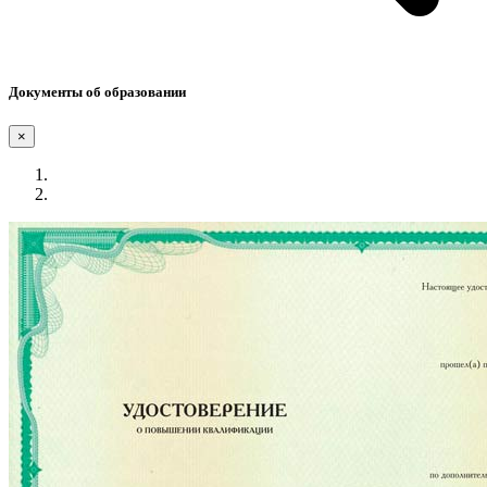
Документы об образовании
×