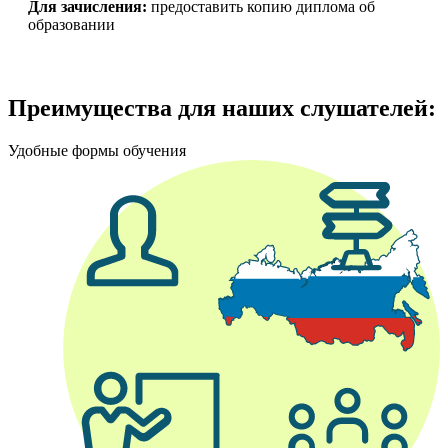
Для зачисления:
предоставить копию диплома об
образовании
Преимущества для наших слушателей:
Удобные формы обучения