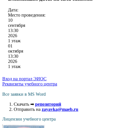
Дата:
Место проведения:
10
сентября
13:30
2026
1 этаж
01
октября
13:30
2026
1 этаж
Вход на портал ЭИОС
Реквизиты учебного центра
Все заявки в MS Word
Скачать ➡
репозиторий
Отправить на
zayavka@maeb.ru
Лицензии учебного центра