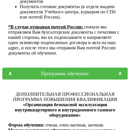
документов
Получить готовые документы (в отделе выдачи
документов Учебного центра, курьером по СПб
или почтой России).
*В случае отправки почтой России:
сначала мы
отправляем Вам бухгалтерские документы с печатями с
нашей стороны, вы их подписываете и направляете
один экземпляр подписанных договора и акта на наш
адрес, и после этого мы отправим Вам почтой России
документы об обучении.
Программа обучения:
ДОПОЛНИТЕЛЬНАЯ ПРОФЕССИОНАЛЬНАЯ
ПРОГРАММА ПОВЫШЕНИЯ КВАЛИФИКАЦИИ
«Организация безопасной эксплуатации
внутриквартирного и внутридомового газового
оборудования»
Форма обучения:
очная, очно-заочная, заочная.