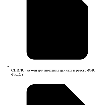
СНИЛС (нужен для внесения данных в реестр ФИС
ФРДО)