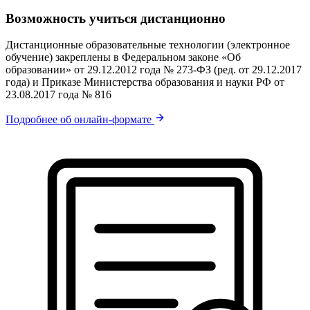
Возможность учиться дистанционно
Дистанционные образовательные технологии (электронное
обучение) закреплены в Федеральном законе «Об
образовании» от 29.12.2012 года № 273-ФЗ (ред. от 29.12.2017
года) и Приказе Министерства образования и науки РФ от
23.08.2017 года № 816
Подробнее об онлайн-формате