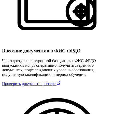
Внесение документов в ФИС ФРДО
Через доступ к электронной базе данных ФИС ФРДО
выпускники могут оперативно получить сведения о
документах, подтверждающих уровень образования,
полученную квалификацию и период обучения.
Проверить документ в реестре