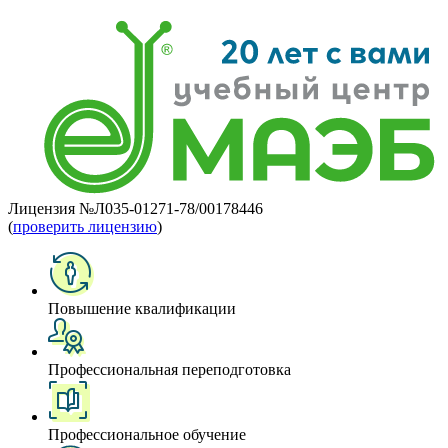
Лицензия №Л035-01271-78/00178446
(
проверить лицензию
)
Повышение квалификации
Профессиональная переподготовка
Профессиональное обучение