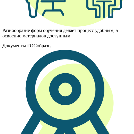
Разнообразие форм обучения делает процесс удобным, а
освоение материалов доступным
Документы ГОСобразца