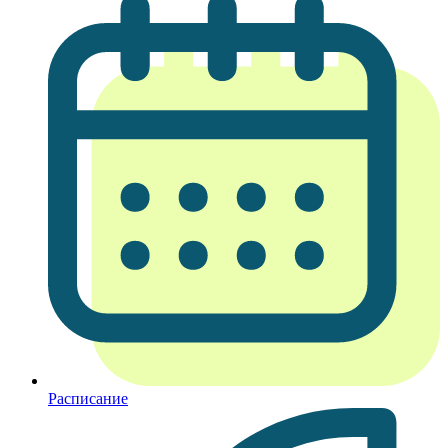
Расписание