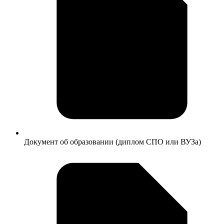
Документ об образовании (диплом СПО или ВУЗа)