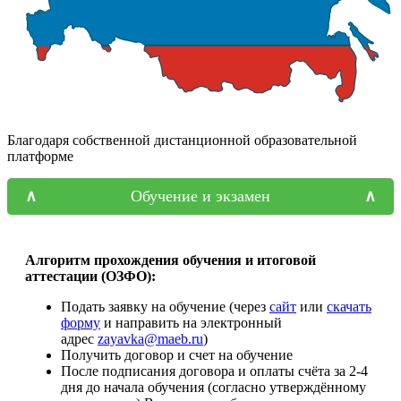
Благодаря собственной дистанционной образовательной
платформе
Обучение и экзамен
Алгоритм прохождения обучения и итоговой
аттестации (ОЗФО):
Подать заявку на обучение (через
сайт
или
скачать
форму
и направить на электронный
адрес
zayavka@maeb.ru
)
Получить договор и счет на обучение
После подписания договора и оплаты счёта за 2-4
дня до начала обучения (согласно утверждённому