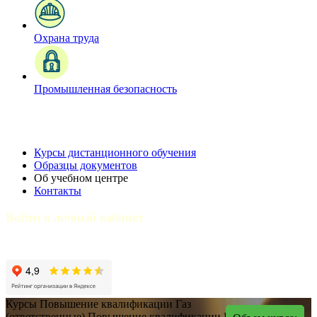
Охрана труда
Промышленная безопасность
Курсы дистанционного обучения
Образцы документов
Об учебном центре
Контакты
Войти в личный кабинет
Курсы
Повышение квалификации
Газ
(ответственные)
Повышение квалификации
Газ