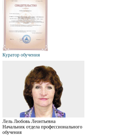
Куратор обучения
Лель Любовь Леонтьевна
Начальник отдела профессионального
обучения