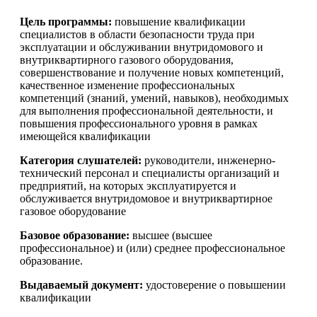
Цель программы:
повышение квалификации
специалистов в области безопасности труда при
эксплуатации и обслуживании внутридомового и
внутриквартирного газового оборудования,
совершенствование и получение новых компетенций,
качественное изменение профессиональных
компетенций (знаний, умений, навыков), необходимых
для выполнения профессиональной деятельности, и
повышения профессионального уровня в рамках
имеющейся квалификации
Категория слушателей:
руководители, инженерно-
технический персонал и специалисты организаций и
предприятий, на которых эксплуатируется и
обслуживается внутридомовое и внутриквартирное
газовое оборудование
Базовое образование:
высшее (высшее
профессиональное) и (или) среднее профессиональное
образование.
Выдаваемый документ:
удостоверение о повышении
квалификации