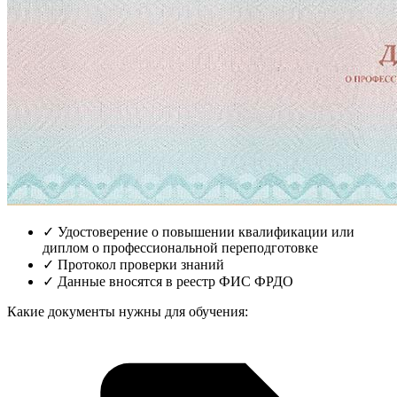
✓
Удостоверение о повышении квалификации или
диплом о профессиональной переподготовке
✓
Протокол проверки знаний
✓
Данные вносятся в реестр ФИС ФРДО
Какие документы нужны для обучения: