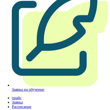
Заявка на обучение
прайс
Заявка
Расписание