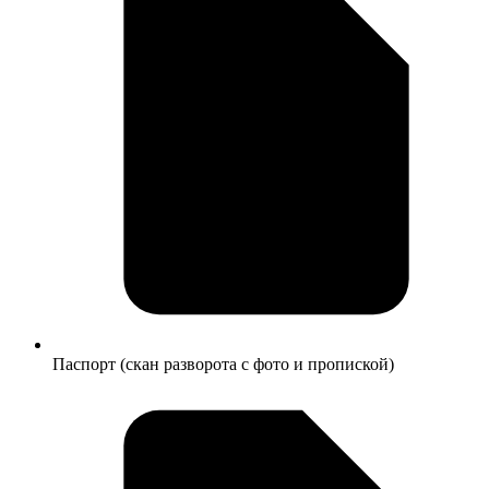
Паспорт (скан разворота с фото и пропиской)