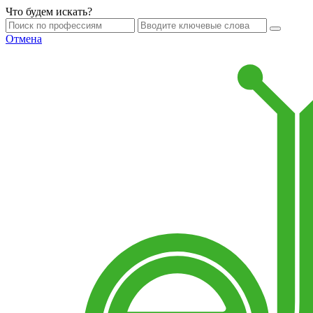
Что будем искать?
Отмена