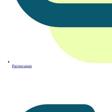
Расписание