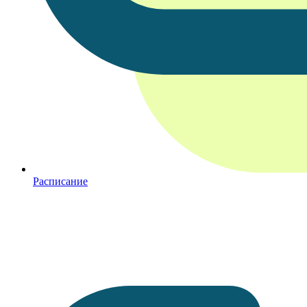
Расписание