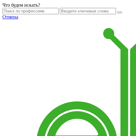
Что будем искать?
Отмена