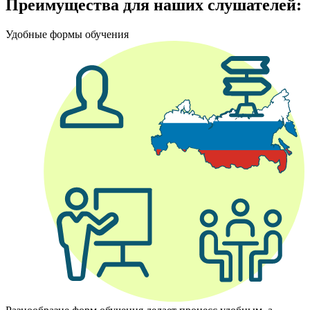
Преимущества для наших слушателей:
Удобные формы обучения