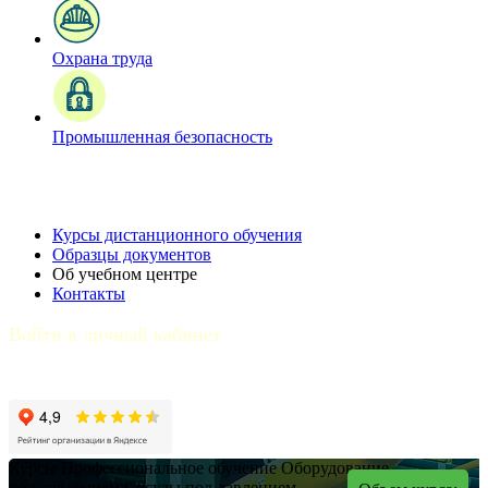
Охрана труда
Промышленная безопасность
Курсы дистанционного обучения
Образцы документов
Об учебном центре
Контакты
Войти в личный кабинет
Курсы
Профессиональное обучение
Оборудование
под давлением
Сосуды под давлением