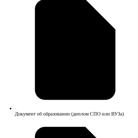
Документ об образовании (диплом СПО или ВУЗа)