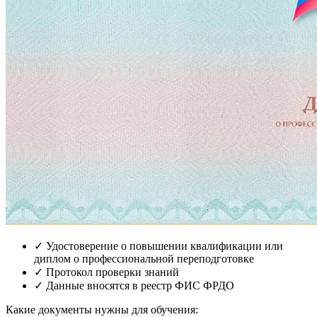
✓
Удостоверение о повышении квалификации или
диплом о профессиональной переподготовке
✓
Протокол проверки знаний
✓
Данные вносятся в реестр ФИС ФРДО
Какие документы нужны для обучения: