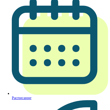
Расписание