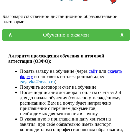
Благодаря собственной дистанционной образовательной
платформе
Обучение и экзамен
Алгоритм прохождения обучения и итоговой
аттестации (ОЗФО):
Подать заявку на обучение (через
сайт
или
скачать
форму
и направить на электронный адрес
zayavka@maeb.ru
)
Получить договор и счет на обучение
После подписания договора и оплаты счёта за 2-4
дня до начала обучения (согласно утверждённому
расписанию) Вам на почту будет направлено
приглашение с перечнем документов,
необходимых для зачисления в группу
В указанную в приглашении дату явиться на
занятия; при себе обязательно иметь паспорт,
копию диплома о профессиональном образовании,