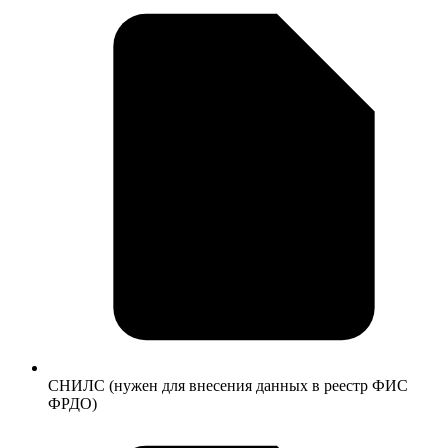
СНИЛС (нужен для внесения данных в реестр ФИС
ФРДО)