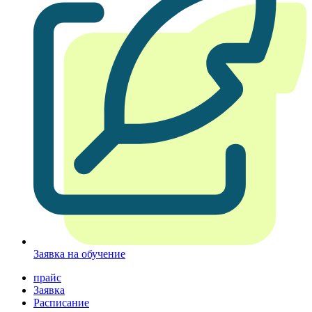
Заявка на обучение
прайс
Заявка
Расписание