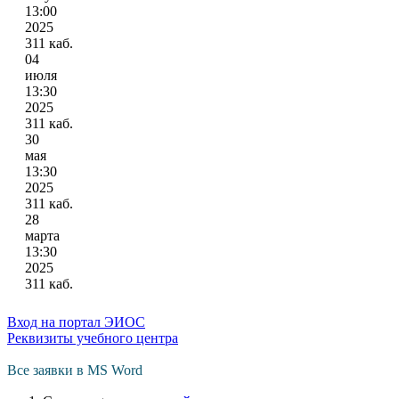
13:00
2025
311 каб.
04
июля
13:30
2025
311 каб.
30
мая
13:30
2025
311 каб.
28
марта
13:30
2025
311 каб.
Вход на портал ЭИОС
Реквизиты учебного центра
Все заявки в MS Word