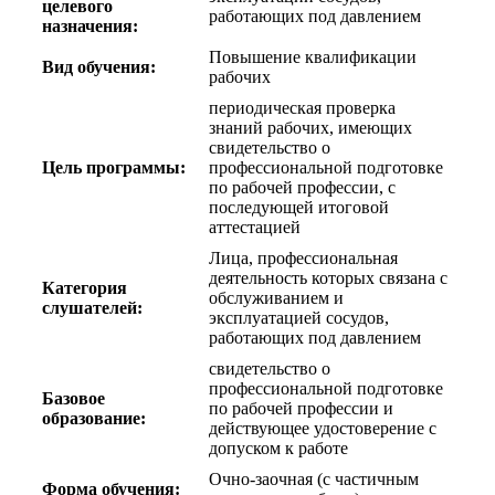
целевого
работающих под давлением
назначения:
Повышение квалификации
Вид обучения:
рабочих
периодическая проверка
знаний рабочих, имеющих
свидетельство о
Цель программы:
профессиональной подготовке
по рабочей профессии, с
последующей итоговой
аттестацией
Лица, профессиональная
деятельность которых связана с
Категория
обслуживанием и
слушателей:
эксплуатацией сосудов,
работающих под давлением
свидетельство о
профессиональной подготовке
Базовое
по рабочей профессии и
образование:
действующее удостоверение с
допуском к работе
Очно-заочная (с частичным
Форма обучения: