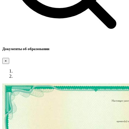
Документы об образовании
×