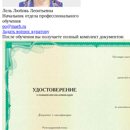
Лель Любовь Леонтьевна
Начальник отдела профессионального
обучения
po@maeb.ru
Задать вопрос куратору
После обучения вы получаете полный комплект документов: