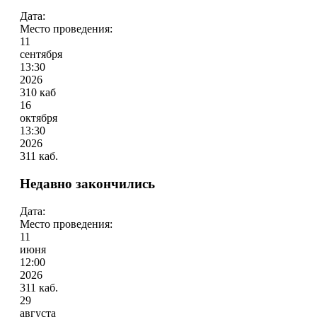
Дата:
Место проведения:
11
сентября
13:30
2026
310 каб
16
октября
13:30
2026
311 каб.
Недавно закончились
Дата:
Место проведения:
11
июня
12:00
2026
311 каб.
29
августа