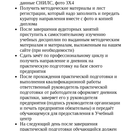
данные СНИЛС, фото 3Х4
Получить методические материалы и лист
регистрации, который надо заполнить и передать
куратору направления вместе с фото и копией
диплома
После завершения аудиторных занятий
приступить к самостоятельному изучению
учебных дисциплин по выданным методическим
материалам и материалам, выложенным на нашем
сайте (при необходимости)
Сдать зачёт по профессиональному циклу и
получить направление и дневник на
практическую подготовку на базе своего
предприятия
После прохождения практической подготовки и
выполнения квалификационной работы
ответственный руководитель практической
подготовки от работодателя оформляет дневник
практики, заверяет его у руководителя
предприятия (подпись руководителя организации
и печать предприятия обязательны) и передаёт
обучающемуся для предоставления в Учебный
центр
На следующий день после завершения
практической подготовки обучающийся должен