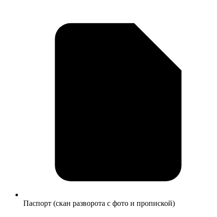
Паспорт (скан разворота с фото и пропиской)