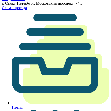
г. Санкт-Петербург, Московский проспект, 74 Б
Схема проезда
Прайс