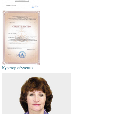
Куратор обучения