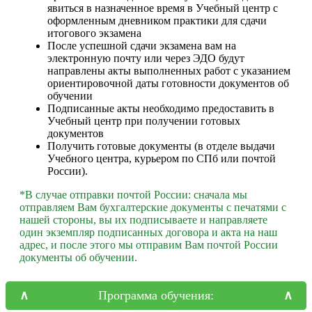
явиться в назначенное время в Учебный центр с
оформленным дневником практики для сдачи
итогового экзамена
После успешной сдачи экзамена вам на
электронную почту или через ЭДО будут
направлены акты выполненных работ с указанием
ориентировочной даты готовности документов об
обучении
Подписанные акты необходимо предоставить в
Учебный центр при получении готовых
документов
Получить готовые документы (в отделе выдачи
Учебного центра, курьером по СПб или почтой
России).
*В случае отправки почтой России: сначала мы
отправляем Вам бухгалтерские документы с печатями с
нашей стороны, вы их подписываете и направляете
один экземпляр подписанных договора и акта на наш
адрес, и после этого мы отправим Вам почтой России
документы об обучении.
Программа обучения: