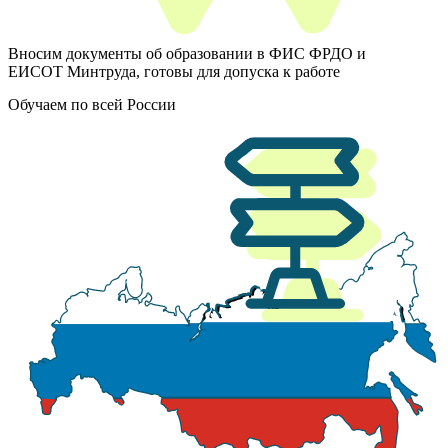
Вносим документы об образовании в ФИС ФРДО и
ЕИСОТ Минтруда, готовы для допуска к работе
Обучаем по всей России