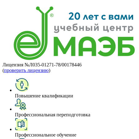
Лицензия №Л035-01271-78/00178446
(
проверить лицензию
)
Повышение квалификации
Профессиональная переподготовка
Профессиональное обучение