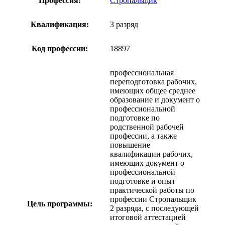
Профессия:
Стропальщик
Квалификация:
3 разряд
Код профессии:
18897
профессиональная
переподготовка рабочих,
имеющих общее среднее
образование и документ о
профессиональной
подготовке по
родственной рабочей
профессии, а также
повышение
квалификации рабочих,
имеющих документ о
профессиональной
подготовке и опыт
практической работы по
профессии Стропальщик
Цель программы:
2 разряда, с последующей
итоговой аттестацией