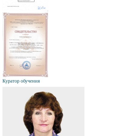
Куратор обучения