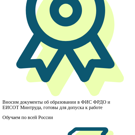
Вносим документы об образовании в ФИС ФРДО и
ЕИСОТ Минтруда, готовы для допуска к работе
Обучаем по всей России