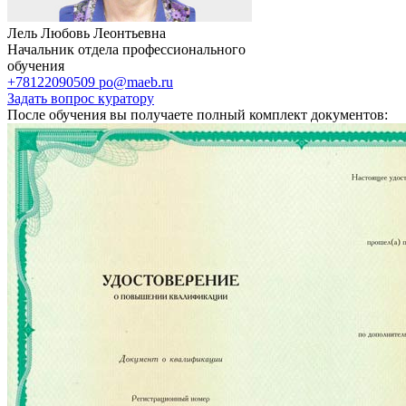
Лель Любовь Леонтьевна
Начальник отдела профессионального
обучения
+78122090509
po@maeb.ru
Задать вопрос куратору
После обучения вы получаете полный комплект документов: