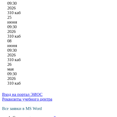
09:30
2026
310 каб
25
июня
09:30
2026
310 каб
08
июня
09:30
2026
310 каб
26
мая
09:30
2026
310 каб
Вход на портал ЭИОС
Реквизиты учебного центра
Все заявки в MS Word