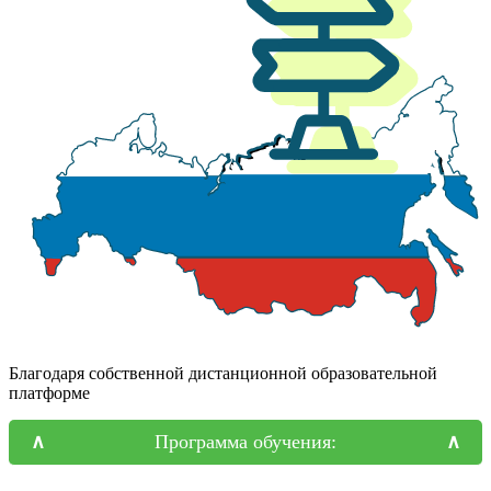
Благодаря собственной дистанционной образовательной
платформе
Программа обучения: