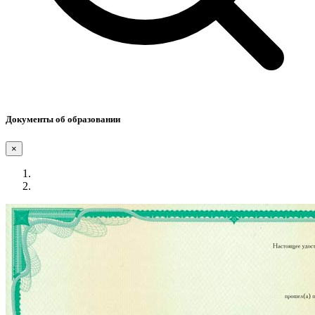
Документы об образовании
×