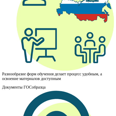
Разнообразие форм обучения делает процесс удобным, а
освоение материалов доступным
Документы ГОСобразца