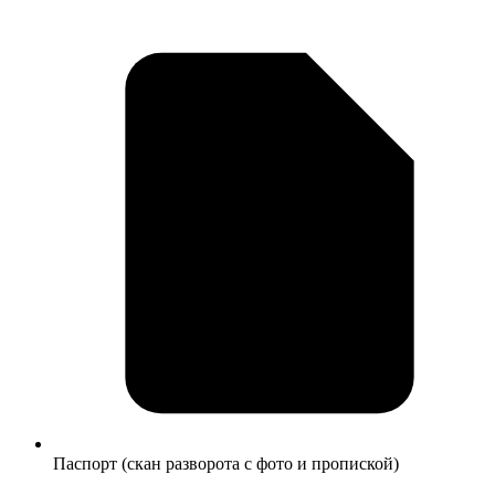
Паспорт (скан разворота с фото и пропиской)