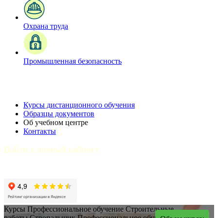
Охрана труда
Промышленная безопасность
Курсы дистанционного обучения
Образцы документов
Об учебном центре
Контакты
Войти в личный кабинет
Курсы
Профессиональное обучение
Строительные
работы
Стропальщик
Профессиональное обучение