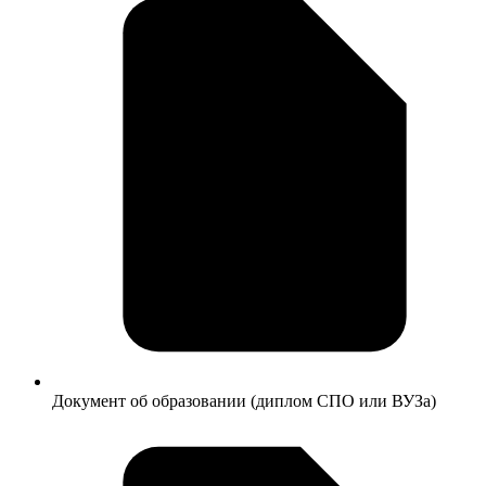
Документ об образовании (диплом СПО или ВУЗа)