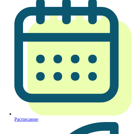
Расписание