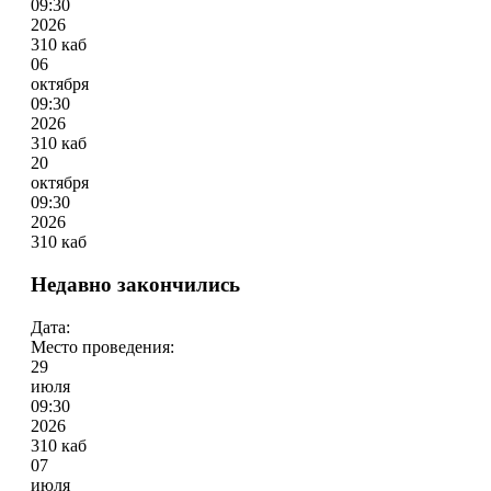
09:30
2026
310 каб
06
октября
09:30
2026
310 каб
20
октября
09:30
2026
310 каб
Недавно закончились
Дата:
Место проведения:
29
июля
09:30
2026
310 каб
07
июля