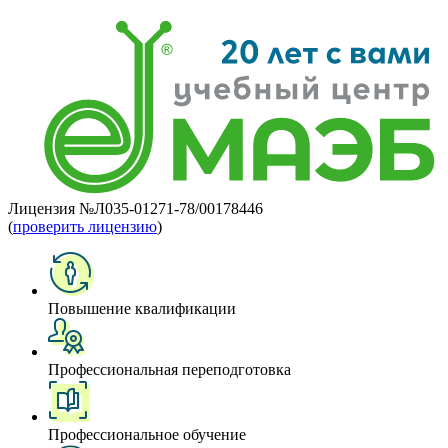
Лицензия №Л035-01271-78/00178446
(
проверить лицензию
)
Повышение квалификации
Профессиональная переподготовка
Профессиональное обучение