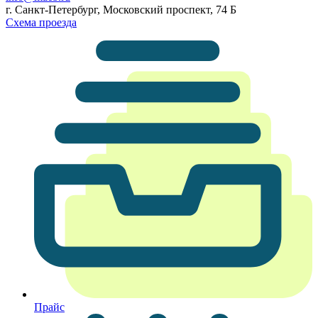
г. Санкт-Петербург, Московский проспект, 74 Б
Схема проезда
Прайс