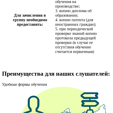
обучения на
производстве;
3. копию диплома об
Для зачисления в
образовании;
группу необходимо
4. копию патента (для
предоставить:
иностранных граждан);
5. при периодической
проверке знаний копию
протокола предыдущей
проверки (в случае ее
отсутствия обучение
считается первичным)
Преимущества для наших слушателей:
Удобные формы обучения