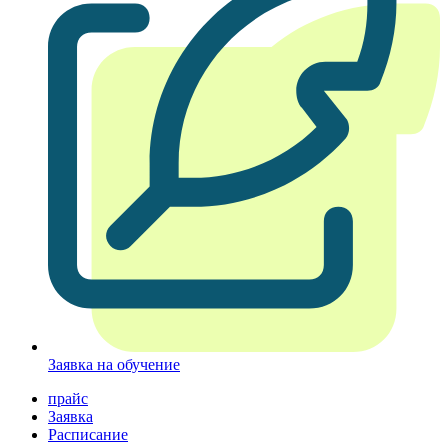
Заявка на обучение
прайс
Заявка
Расписание