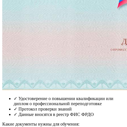
✓
Удостоверение о повышении квалификации или
диплом о профессиональной переподготовке
✓
Протокол проверки знаний
✓
Данные вносятся в реестр ФИС ФРДО
Какие документы нужны для обучения: