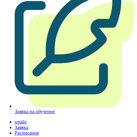
Заявка на обучение
прайс
Заявка
Расписание