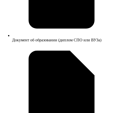
Документ об образовании (диплом СПО или ВУЗа)