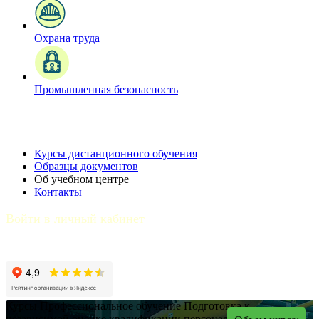
Охрана труда
Промышленная безопасность
Курсы дистанционного обучения
Образцы документов
Об учебном центре
Контакты
Войти в личный кабинет
Курсы
Профессиональное обучение
Подготовка к
независимой оценке квалификации персонала