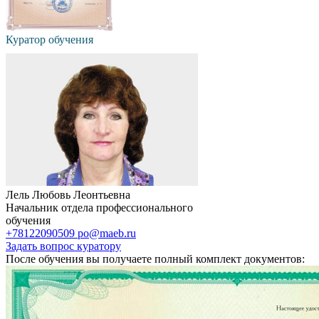
Куратор обучения
Лель Любовь Леонтьевна
Начальник отдела профессионального
обучения
+78122090509
po@maeb.ru
Задать вопрос куратору
После обучения вы получаете полный комплект документов: