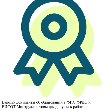
Вносим документы об образовании в ФИС ФРДО и
ЕИСОТ Минтруда, готовы для допуска к работе