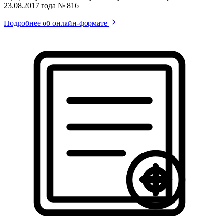
23.08.2017 года № 816
Подробнее об онлайн-формате