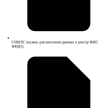
СНИЛС (нужен для внесения данных в реестр ФИС
ФРДО)