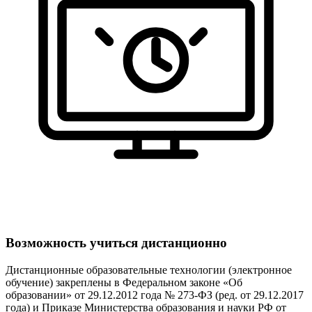
Возможность учиться дистанционно
Дистанционные образовательные технологии (электронное
обучение) закреплены в Федеральном законе «Об
образовании» от 29.12.2012 года № 273-ФЗ (ред. от 29.12.2017
года) и Приказе Министерства образования и науки РФ от