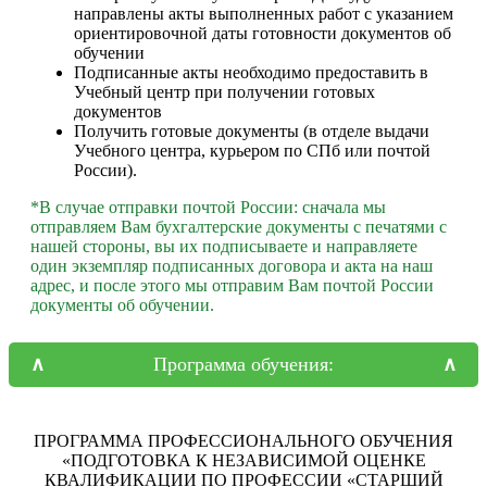
направлены акты выполненных работ с указанием
ориентировочной даты готовности документов об
обучении
Подписанные акты необходимо предоставить в
Учебный центр при получении готовых
документов
Получить готовые документы (в отделе выдачи
Учебного центра, курьером по СПб или почтой
России).
*В случае отправки почтой России: сначала мы
отправляем Вам бухгалтерские документы с печатями с
нашей стороны, вы их подписываете и направляете
один экземпляр подписанных договора и акта на наш
адрес, и после этого мы отправим Вам почтой России
документы об обучении.
Программа обучения:
ПРОГРАММА ПРОФЕССИОНАЛЬНОГО ОБУЧЕНИЯ
«ПОДГОТОВКА К НЕЗАВИСИМОЙ ОЦЕНКЕ
КВАЛИФИКАЦИИ ПО ПРОФЕССИИ «СТАРШИЙ