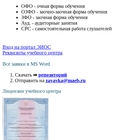
ОФО - очная форма обучения
ОЗФО - заочно-заочная форма обучения
ЗФО - заочная форма обучения
Ауд. - аудиторные занятия
СРС - самостоятельная работа слушателей
Вход на портал ЭИОС
Реквизиты учебного центра
Все заявки в MS Word
Скачать ➡
репозиторий
Отправить на
zayavka@maeb.ru
Лицензии учебного центра