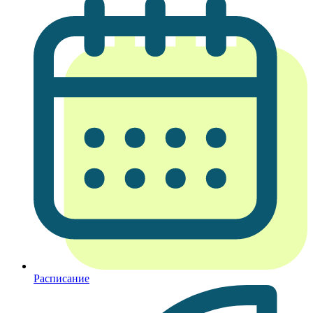
Расписание