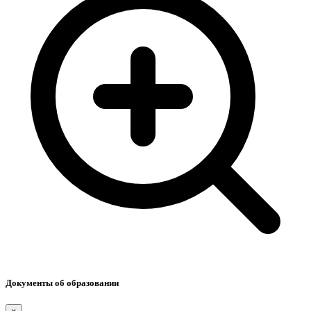
Документы об образовании