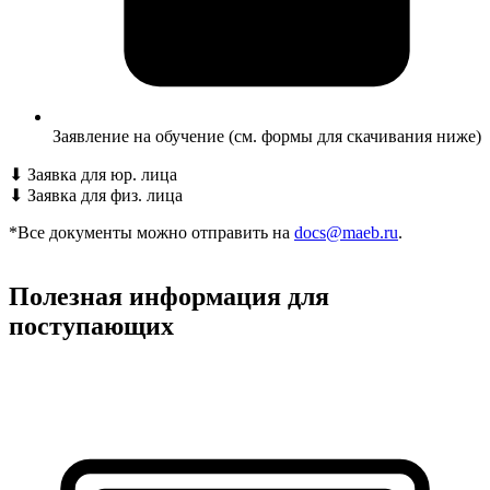
Заявление на обучение (см. формы для скачивания ниже)
⬇
Заявка для юр. лица
⬇
Заявка для физ. лица
*Все документы можно отправить на
docs@maeb.ru
.
Полезная информация для
поступающих