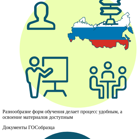
Разнообразие форм обучения делает процесс удобным, а
освоение материалов доступным
Документы ГОСобразца