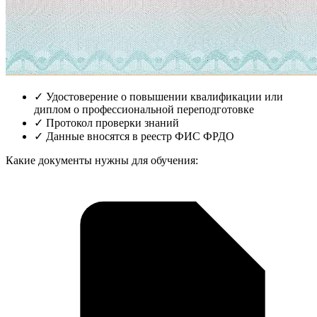
✓
Удостоверение о повышении квалификации или
диплом о профессиональной переподготовке
✓
Протокол проверки знаний
✓
Данные вносятся в реестр ФИС ФРДО
Какие документы нужны для обучения: