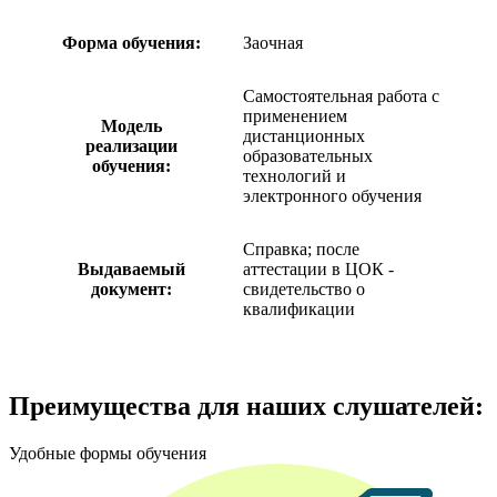
Форма обучения:
Заочная
Самостоятельная работа с
применением
Модель
дистанционных
реализации
образовательных
обучения:
технологий и
электронного обучения
Справка; после
Выдаваемый
аттестации в ЦОК -
документ:
свидетельство о
квалификации
Преимущества для наших слушателей:
Удобные формы обучения