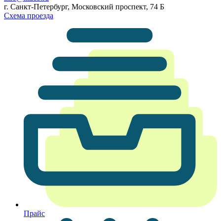
г. Санкт-Петербург, Московский проспект, 74 Б
Схема проезда
Прайс