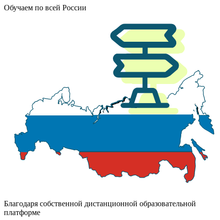
Обучаем по всей России
Благодаря собственной дистанционной образовательной
платформе