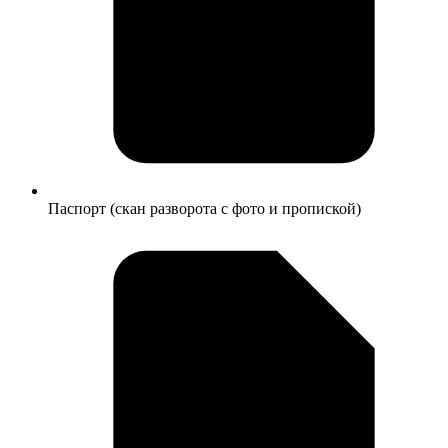
Паспорт (скан разворота с фото и пропиской)