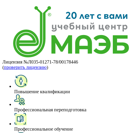
Лицензия №Л035-01271-78/00178446
(
проверить лицензию
)
Повышение квалификации
Профессиональная переподготовка
Профессиональное обучение