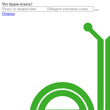
Что будем искать?
Отмена