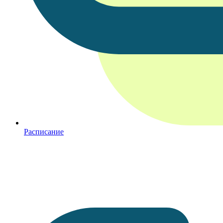
Расписание