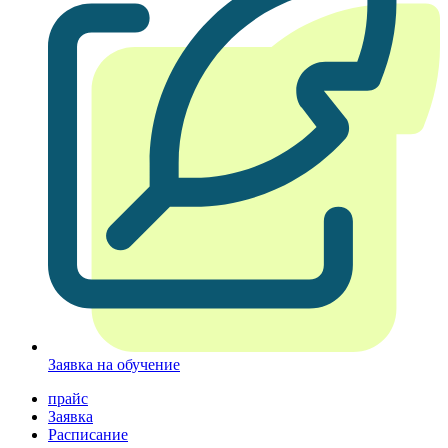
Заявка на обучение
прайс
Заявка
Расписание