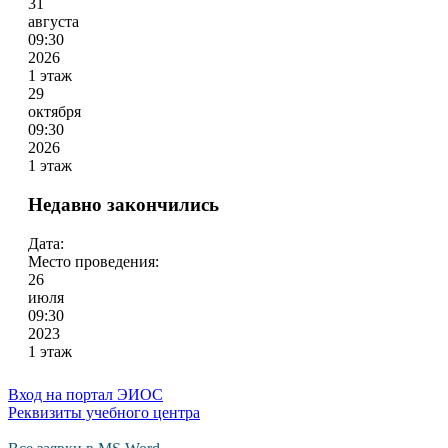
31
августа
09:30
2026
1 этаж
29
октября
09:30
2026
1 этаж
Недавно закончились
Дата:
Место проведения:
26
июля
09:30
2023
1 этаж
Вход на портал ЭИОС
Реквизиты учебного центра