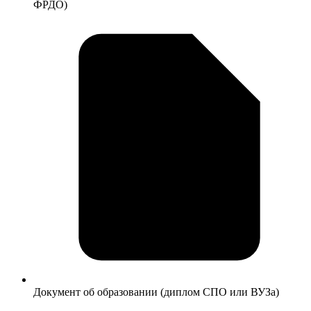
ФРДО)
Документ об образовании (диплом СПО или ВУЗа)