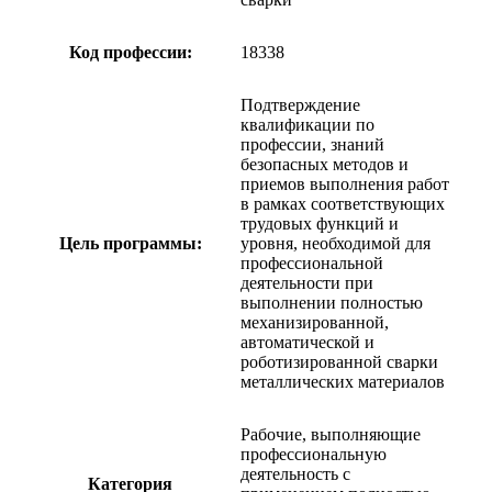
Код профессии:
18338
Подтверждение
квалификации по
профессии, знаний
безопасных методов и
приемов выполнения работ
в рамках соответствующих
трудовых функций и
Цель программы:
уровня, необходимой для
профессиональной
деятельности при
выполнении полностью
механизированной,
автоматической и
роботизированной сварки
металлических материалов
Рабочие, выполняющие
профессиональную
деятельность с
Категория