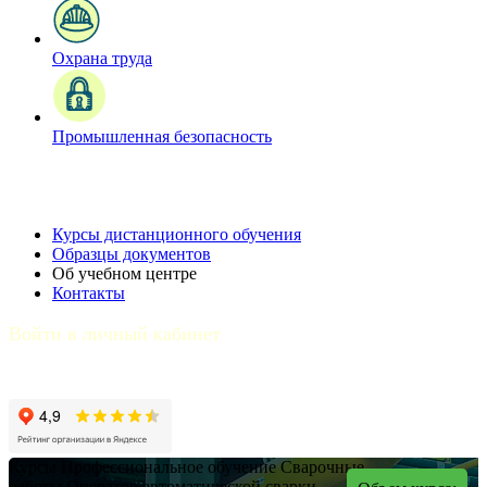
Охрана труда
Промышленная безопасность
Курсы дистанционного обучения
Образцы документов
Об учебном центре
Контакты
Войти в личный кабинет
Курсы
Профессиональное обучение
Сварочные
работы
Оператор автоматической сварки