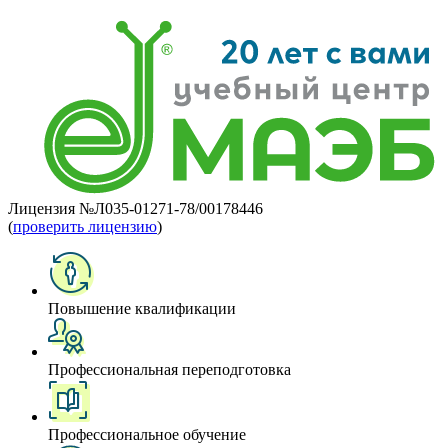
Лицензия №Л035-01271-78/00178446
(
проверить лицензию
)
Повышение квалификации
Профессиональная переподготовка
Профессиональное обучение