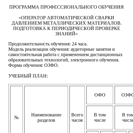
ПРОГРАММА ПРОФЕССИОНАЛЬНОГО ОБУЧЕНИЯ
«ОПЕРАТОР АВТОМАТИЧЕСКОЙ СВАРКИ
ДАВЛЕНИЕМ МЕТАЛЛИЧЕСКИХ МАТЕРИАЛОВ.
ПОДГОТОВКА К ПЕРИОДИЧЕСКОЙ ПРОВЕРКЕ
ЗНАНИЙ»
Продолжительность обучения: 24 часа.
Модель реализации обучения: аудиторные занятия и
самостоятельная работа с применением дистанционных
образовательных технологий, электронного обучения.
Форма обучения: ОЗФО.
УЧЕБНЫЙ ПЛАН:
ОФО
ОЗФ
Наименование
Всего
В том
В то
№
разделов
часов
числе
числ