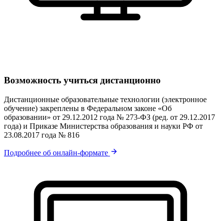
Возможность учиться дистанционно
Дистанционные образовательные технологии (электронное
обучение) закреплены в Федеральном законе «Об
образовании» от 29.12.2012 года № 273-ФЗ (ред. от 29.12.2017
года) и Приказе Министерства образования и науки РФ от
23.08.2017 года № 816
Подробнее об онлайн-формате