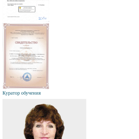
Куратор обучения