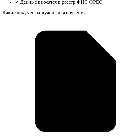
✓
Данные вносятся в реестр ФИС ФРДО
Какие документы нужны для обучения: