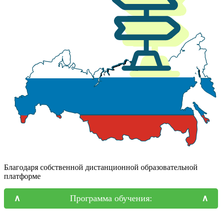
Благодаря собственной дистанционной образовательной
платформе
Программа обучения: