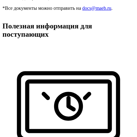
*Все документы можно отправить на
docs@maeb.ru
.
Полезная информация для
поступающих