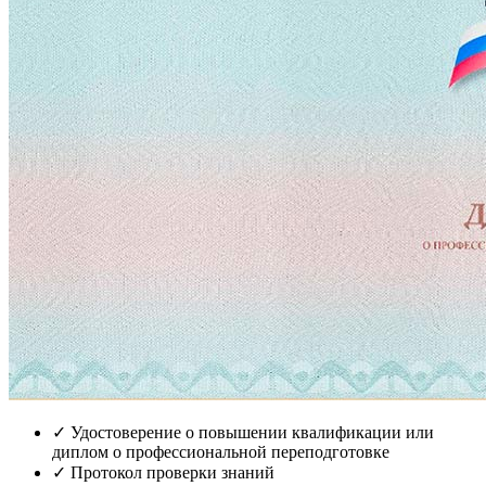
✓
Удостоверение о повышении квалификации или
диплом о профессиональной переподготовке
✓
Протокол проверки знаний