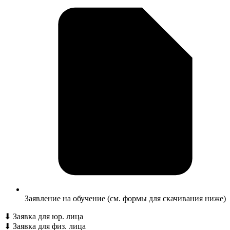
Заявление на обучение (см. формы для скачивания ниже)
⬇
Заявка для юр. лица
⬇
Заявка для физ. лица