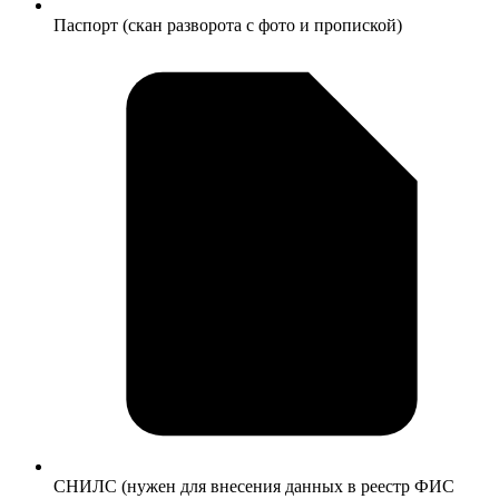
Паспорт (скан разворота с фото и пропиской)
СНИЛС (нужен для внесения данных в реестр ФИС