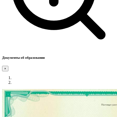
Документы об образовании
×