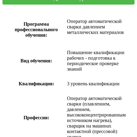
Оператор автоматической
Программа
сварки давлением
профессионального
металлических материалов
обучения:
Повышение квалификации
рабочих - подготовка к
Вид обучения:
периодическое проверке
знаний
Квалификация:
3 уровень квалификации
Оператор автоматической
сварки (плавлением,
давлением,
высококонцентрированным
Профессия:
источником нагрева),
сварщик на машинах
контактной (прессовой)
сварки