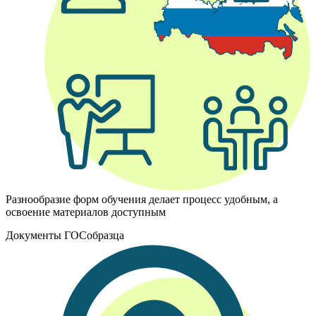
Разнообразие форм обучения делает процесс удобным, а
освоение материалов доступным
Документы ГОСобразца