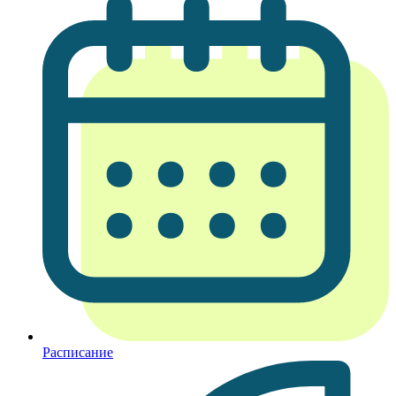
Расписание