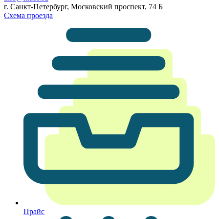
г. Санкт-Петербург, Московский проспект, 74 Б
Схема проезда
Прайс