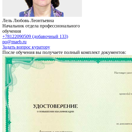
Лель Любовь Леонтьевна
Начальник отдела профессионального
обучения
+78122090509 (добавочный 133)
po@maeb.ru
Задать вопрос куратору
После обучения вы получаете полный комплект документов: