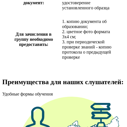
документ:
удостоверение
установленного образца
1. копию документа об
образовании;
2. цветное фото формата
Для зачисления в
3х4 см;
группу необходимо
3. при периодической
предоставить:
проверке знаний - копию
протокола о предыдущей
проверке
Преимущества для наших слушателей:
Удобные формы обучения