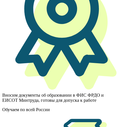
Вносим документы об образовании в ФИС ФРДО и
ЕИСОТ Минтруда, готовы для допуска к работе
Обучаем по всей России