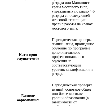
разряда или Машинист
крана мостового типа,
управляемых по радио 4-6
разряда с последующей
итоговой аттестацией
правил работы на кранах
мостового типа.
Периодическая проверка
знаний: лица, прошедшие
обучение по программе
дополнительного
Категория
профессионального
слушателей:
обучения на
соответствующий
уровень квалификации и
разряд.
Периодическая проверка
знаний: основное общее
или более высокие
Базовое
уровни образования (в
образование:
зависимости от