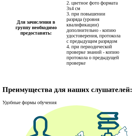
2. цветное фото формата
3х4 см
3. при повышении
разряда (уровня
Для зачисления в
квалификации)
группу необходимо
дополнительно - копию
предоставить:
удостоверения, протокола
с предыдущим разрядом
4. при периодической
проверке знаний - копию
протокола о предыдущей
проверке
Преимущества для наших слушателей:
Удобные формы обучения