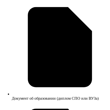
Документ об образовании (диплом СПО или ВУЗа)