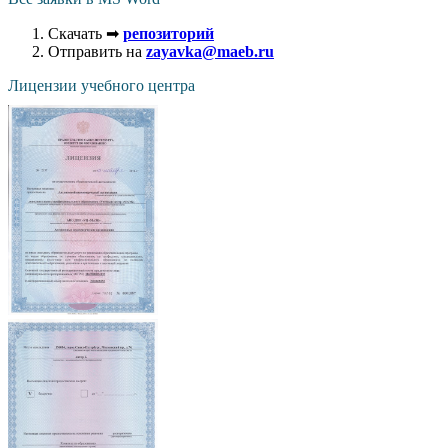
Скачать ➡
репозиторий
Отправить на
zayavka@maeb.ru
Лицензии учебного центра