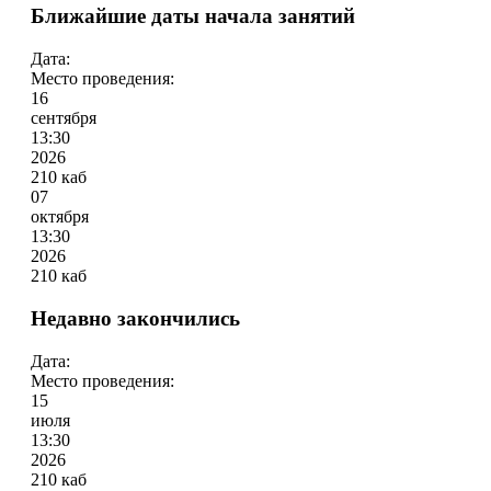
Ближайшие даты начала занятий
Дата:
Место проведения:
16
сентября
13:30
2026
210 каб
07
октября
13:30
2026
210 каб
Недавно закончились
Дата:
Место проведения:
15
июля
13:30
2026
210 каб