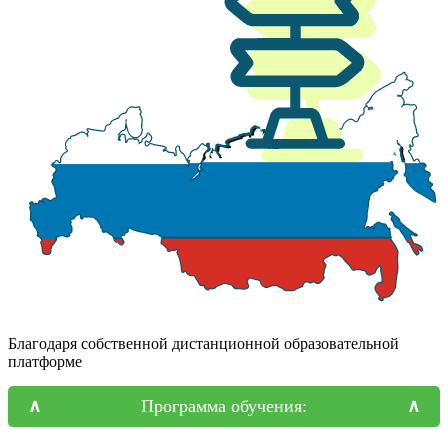
Благодаря собственной дистанционной образовательной
платформе
Программа обучения: