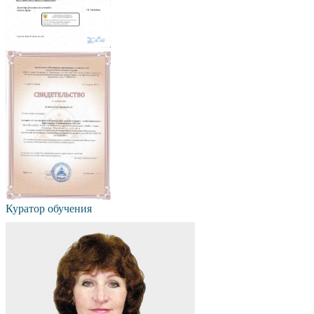
Куратор обучения