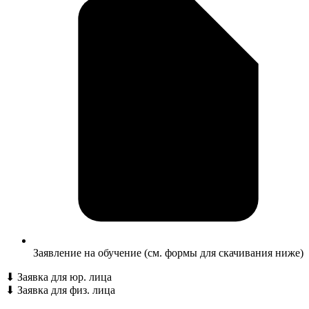
Заявление на обучение (см. формы для скачивания ниже)
⬇
Заявка для юр. лица
⬇
Заявка для физ. лица