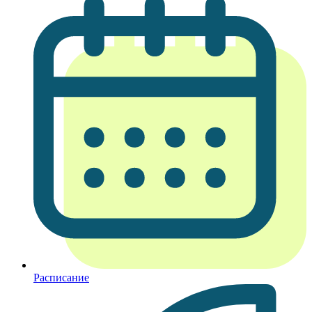
Расписание