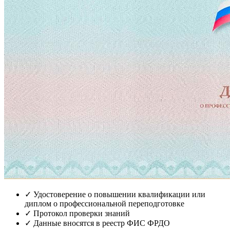
✓
Удостоверение о повышении квалификации или
диплом о профессиональной переподготовке
✓
Протокол проверки знаний
✓
Данные вносятся в реестр ФИС ФРДО