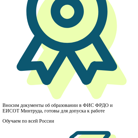
Вносим документы об образовании в ФИС ФРДО и
ЕИСОТ Минтруда, готовы для допуска к работе
Обучаем по всей России