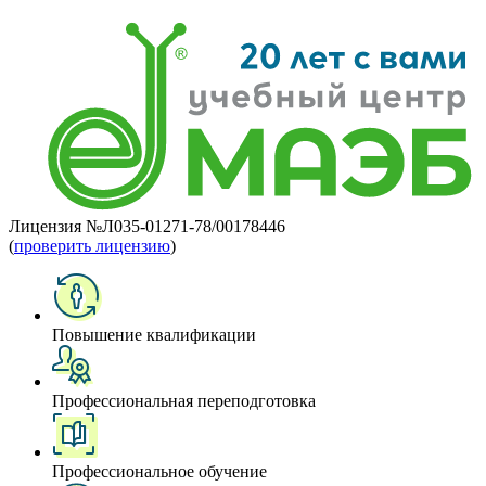
Лицензия №Л035-01271-78/00178446
(
проверить лицензию
)
Повышение квалификации
Профессиональная переподготовка
Профессиональное обучение