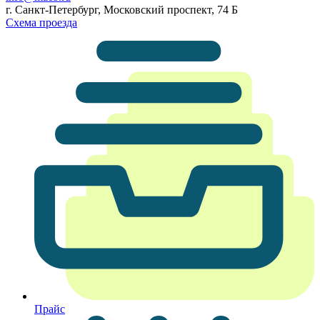
г. Санкт-Петербург, Московский проспект, 74 Б
Схема проезда
Прайс