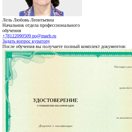
Лель Любовь Леонтьевна
Начальник отдела профессионального
обучения
+78122090509
po@maeb.ru
Задать вопрос куратору
После обучения вы получаете полный комплект документов: