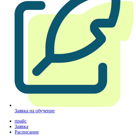
Заявка на обучение
прайс
Заявка
Расписание