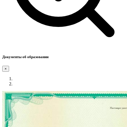
Документы об образовании
×