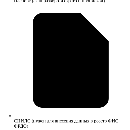
Паспорт (скан разворота с фото и пропиской)
СНИЛС (нужен для внесения данных в реестр ФИС
ФРДО)