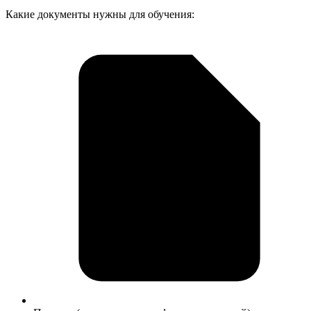
Какие документы нужны для обучения: