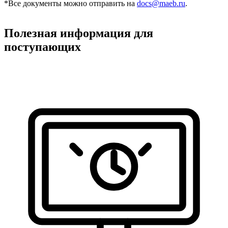
*Все документы можно отправить на
docs@maeb.ru
.
Полезная информация для
поступающих