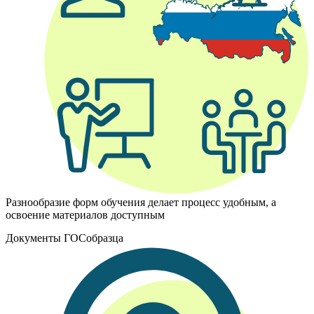
Разнообразие форм обучения делает процесс удобным, а
освоение материалов доступным
Документы ГОСобразца