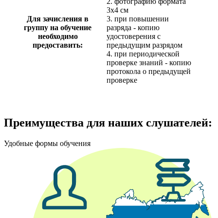
2. фотографию формата
3х4 см
Для зачисления в
3. при повышении
группу на обучение
разряда - копию
необходимо
удостоверения с
предоставить:
предыдущим разрядом
4. при периодической
проверке знаний - копию
протокола о предыдущей
проверке
Преимущества для наших слушателей:
Удобные формы обучения