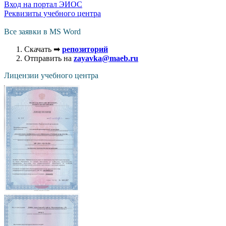
Вход на портал ЭИОС
Реквизиты учебного центра
Все заявки в MS Word
Скачать ➡
репозиторий
Отправить на
zayavka@maeb.ru
Лицензии учебного центра