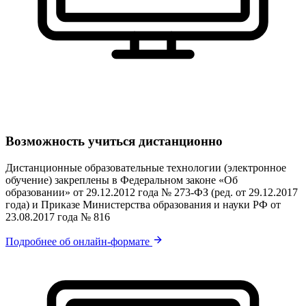
Возможность учиться дистанционно
Дистанционные образовательные технологии (электронное
обучение) закреплены в Федеральном законе «Об
образовании» от 29.12.2012 года № 273-ФЗ (ред. от 29.12.2017
года) и Приказе Министерства образования и науки РФ от
23.08.2017 года № 816
Подробнее об онлайн-формате