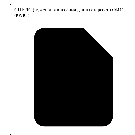
СНИЛС (нужен для внесения данных в реестр ФИС
ФРДО)