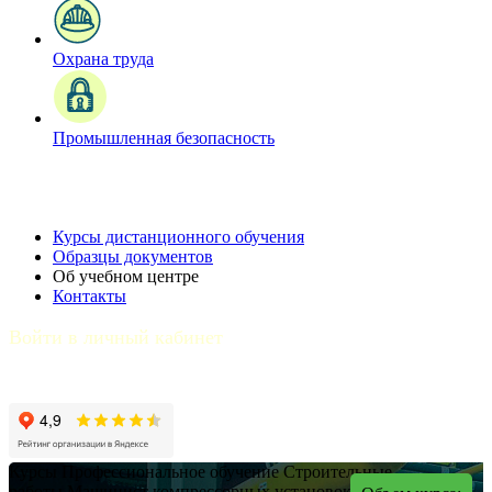
Охрана труда
Промышленная безопасность
Курсы дистанционного обучения
Образцы документов
Об учебном центре
Контакты
Войти в личный кабинет
Курсы
Профессиональное обучение
Строительные
работы
Машинист компрессорных установок