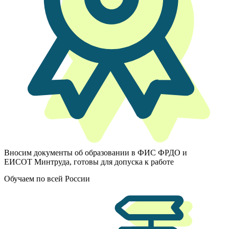
Вносим документы об образовании в ФИС ФРДО и
ЕИСОТ Минтруда, готовы для допуска к работе
Обучаем по всей России