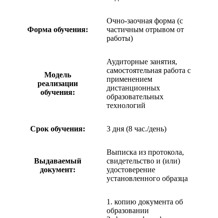
Очно-заочная форма (с
Форма обучения:
частичным отрывом от
работы)
Аудиторные занятия,
самостоятельная работа с
Модель
применением
реализации
дистанционных
обучения:
образовательных
технологий
Срок обучения:
3 дня (8 час./день)
Выписка из протокола,
Выдаваемый
свидетельство и (или)
документ:
удостоверение
установленного образца
1. копию документа об
образовании