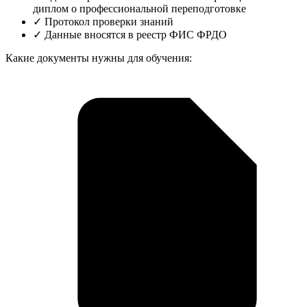
диплом о профессиональной переподготовке
✓
Протокол проверки знаний
✓
Данные вносятся в реестр ФИС ФРДО
Какие документы нужны для обучения: