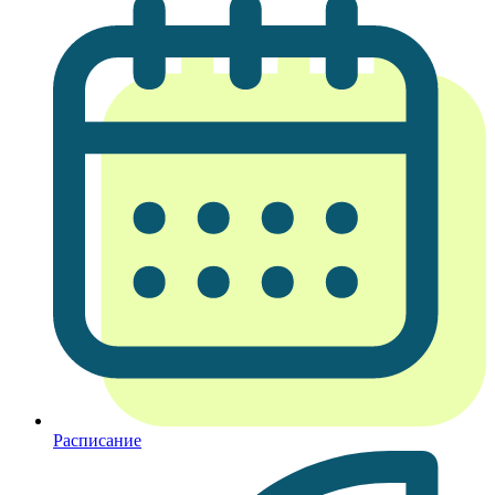
Расписание