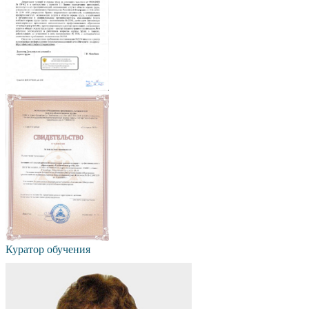
Куратор обучения