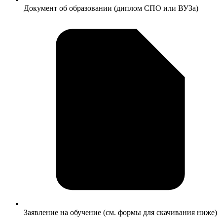
Документ об образовании (диплом СПО или ВУЗа)
Заявление на обучение (см. формы для скачивания ниже)