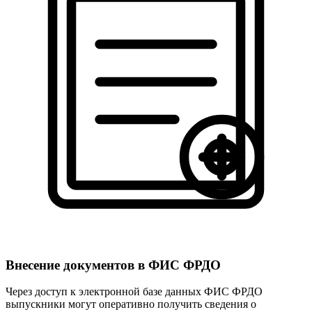
Внесение документов в ФИС ФРДО
Через доступ к электронной базе данных ФИС ФРДО
выпускники могут оперативно получить сведения о