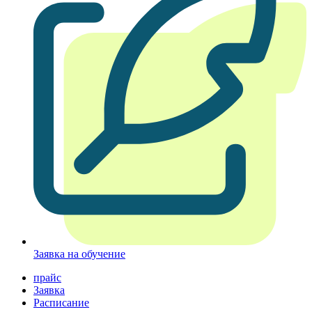
Заявка на обучение
прайс
Заявка
Расписание