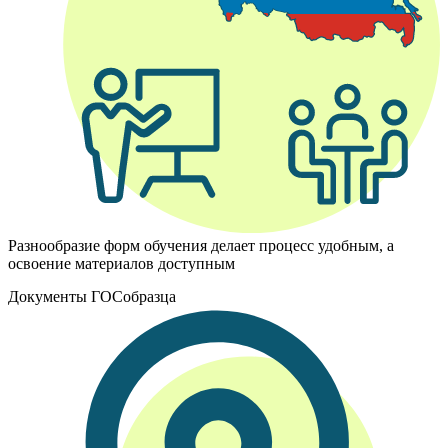
Разнообразие форм обучения делает процесс удобным, а
освоение материалов доступным
Документы ГОСобразца