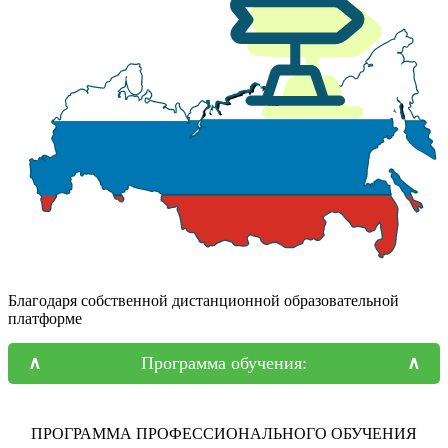
Благодаря собственной дистанционной образовательной
платформе
Программа обучения:
ПРОГРАММА ПРОФЕССИОНАЛЬНОГО ОБУЧЕНИЯ