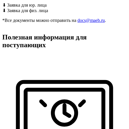
⬇
Заявка для юр. лица
⬇
Заявка для физ. лица
*Все документы можно отправить на
docs@maeb.ru
.
Полезная информация для
поступающих