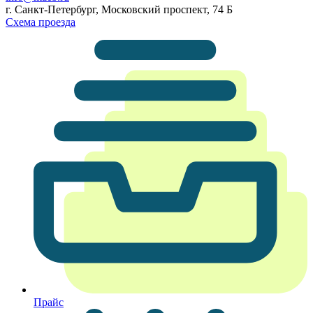
г. Санкт-Петербург, Московский проспект, 74 Б
Схема проезда
Прайс