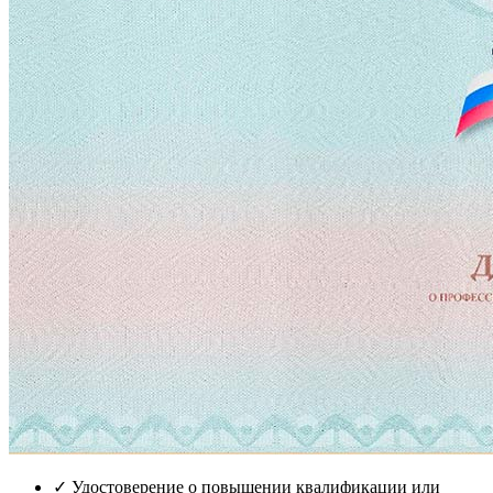
✓
Удостоверение о повышении квалификации или