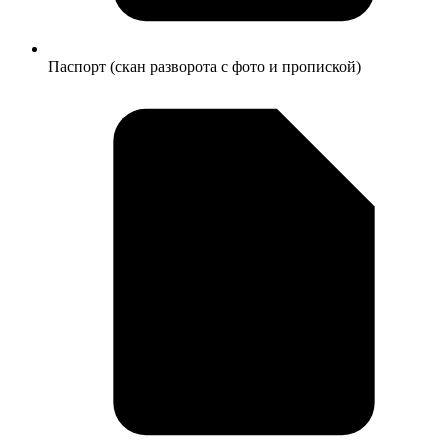
Паспорт (скан разворота с фото и пропиской)