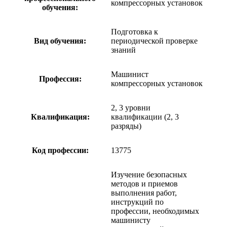
компрессорных установок
обучения:
Подготовка к
Вид обучения:
периодической проверке
знаний
Машинист
Профессия:
компрессорных установок
2, 3 уровни
Квалификация:
квалификации (2, 3
разряды)
Код профессии:
13775
Изучение безопасных
методов и приемов
выполнения работ,
инструкций по
профессии, необходимых
машинисту