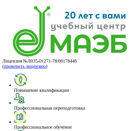
Лицензия №Л035-01271-78/00178446
(
проверить лицензию
)
Повышение квалификации
Профессиональная переподготовка
Профессиональное обучение