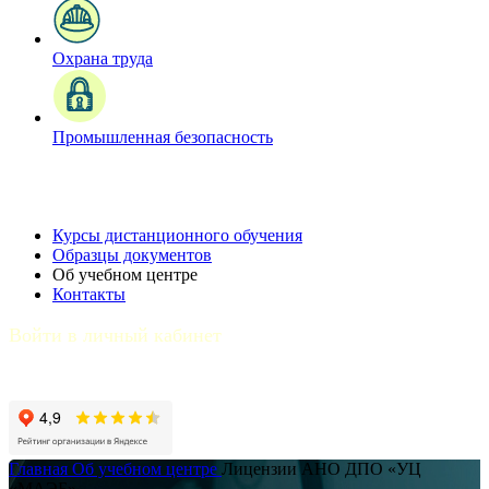
Охрана труда
Промышленная безопасность
Курсы дистанционного обучения
Образцы документов
Об учебном центре
Контакты
Войти в личный кабинет
Главная
Об учебном центре
Лицензии АНО ДПО «УЦ
«МАЭБ»