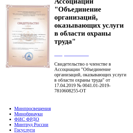
Ассоциации
"Объединение
организаций,
оказывающих услуги
в области охраны
труда"
Сохранить IMG
Свидетельство о членстве в
Ассоциации "Объединение
организаций, оказывающих услуги
в области охраны труда" от
17.04.2019 № 0041.01-2019-
7810608255-ОТ
Минпросвещения
Минобрнауки
ФИС ФРДО
Минтруд России
Госуслуги