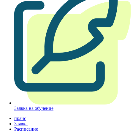
Заявка на обучение
прайс
Заявка
Расписание