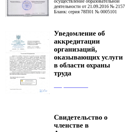
осуществление образовательной
деятельности от 21.09.2016 № 2157
Бланк: серия 78П01 № 0005101
Уведомление об
аккредитации
организаций,
оказывающих услуги
в области охраны
труда
Сохранить IMG
Свидетельство о
членстве в