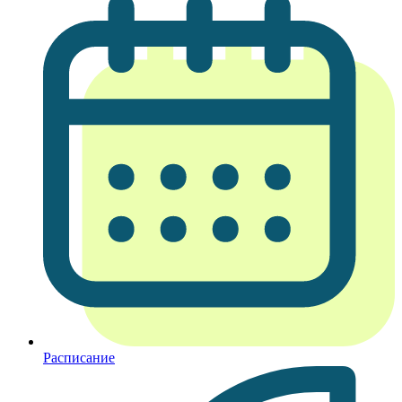
Расписание