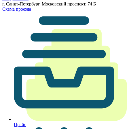
г. Санкт-Петербург, Московский проспект, 74 Б
Схема проезда
Прайс