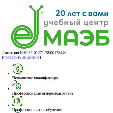
Лицензия №Л035-01271-78/00178446
(
проверить лицензию
)
Повышение квалификации
Профессиональная переподготовка
Профессиональное обучение