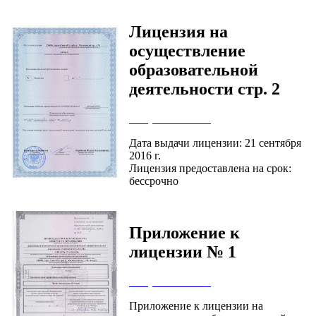
Лицензия на
осуществление
образовательной
деятельности стр. 2
Сохранить IMG
Дата выдачи лицензии: 21 сентября
2016 г.
Лицензия предоставлена на срок:
бессрочно
Приложение к
лицензии № 1
Сохранить IMG
Приложение к лицензии на