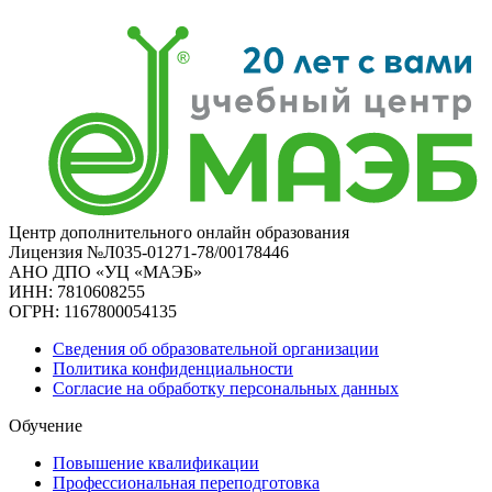
Центр дополнительного онлайн образования
Лицензия №Л035-01271-78/00178446
АНО ДПО «УЦ «МАЭБ»
ИНН: 7810608255
ОГРН: 1167800054135
Сведения об образовательной организации
Политика конфиденциальности
Согласие на обработку персональных данных
Обучение
Повышение квалификации
Профессиональная переподготовка