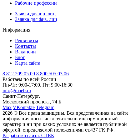
Рабочие профессии
Заявка для юр. лиц
Заявка для физ. лиц
Информация
Реквизиты
Контакты
Вакансии
Блог
Карта сайта
8 812
209 05 09
8 800
505 03 06
Работаем по всей России
Пн-Чт: 9:00-17:00, Пт: 9:00-16:30
info@maeb.ru
Санкт-Петербург,
Московский проспект, 74 Б
Max
VKontakte
Telegram
2026 © Все права защищены. Вся представленная на сайте
информация носит исключительно информационный
характер и ни при каких условиях не является публичной
офертой, определяемой положениями ст.437 ГК РФ.
Разработка сайта: СТЕК