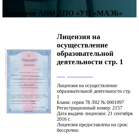
Лицензии АНО ДПО «УЦ «МАЭБ»
Лицензия на
осуществление
образовательной
деятельности стр. 1
Сохранить IMG
Лицензия на осуществление
образовательной деятельности стр.
1
Бланк: серия 78 Л02 № 0001097
Регистрационный номер: 2157
Дата выдачи лицензии: 21 сентября
2016 г.
Лицензия предоставлена на срок:
бессрочно